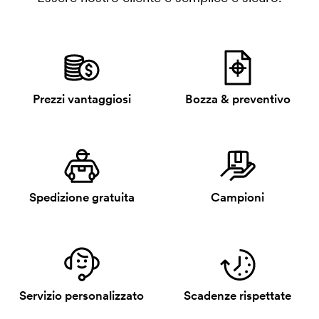
Prezzi vantaggiosi
Bozza & preventivo
Spedizione gratuita
Campioni
Servizio personalizzato
Scadenze rispettate