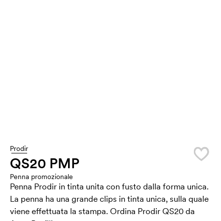
Prodir
QS20 PMP
Penna promozionale
Penna Prodir in tinta unita con fusto dalla forma unica.
La penna ha una grande clips in tinta unica, sulla quale
viene effettuata la stampa. Ordina Prodir QS20 da