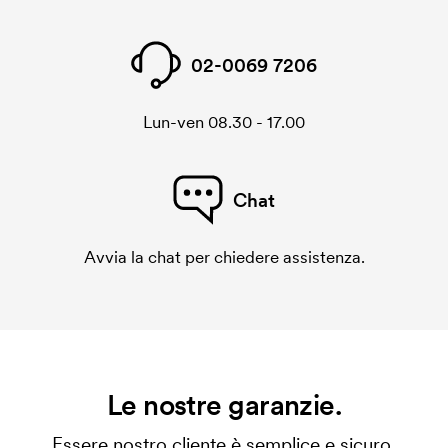
02-0069 7206
Lun-ven 08.30 - 17.00
Chat
Avvia la chat per chiedere assistenza.
Le nostre garanzie.
Essere nostro cliente è semplice e sicuro.