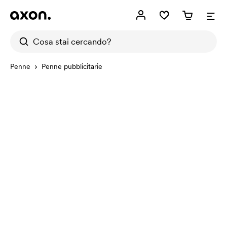
Penne
Penne pubblicitarie