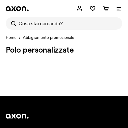
Home
Abbigliamento promozionale
Polo personalizzate