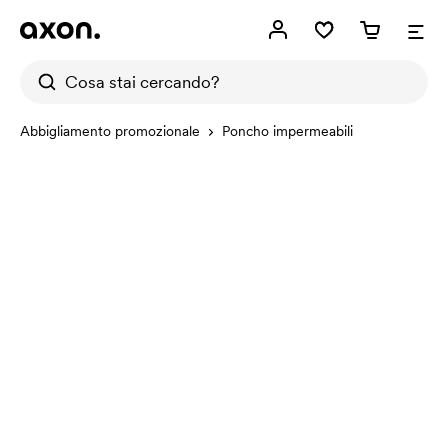
Abbigliamento promozionale
Poncho impermeabili