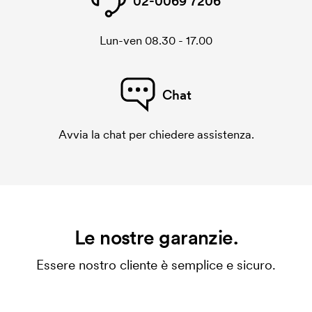
02-0069 7206
Lun-ven 08.30 - 17.00
Chat
Avvia la chat per chiedere assistenza.
Le nostre garanzie.
Essere nostro cliente è semplice e sicuro.