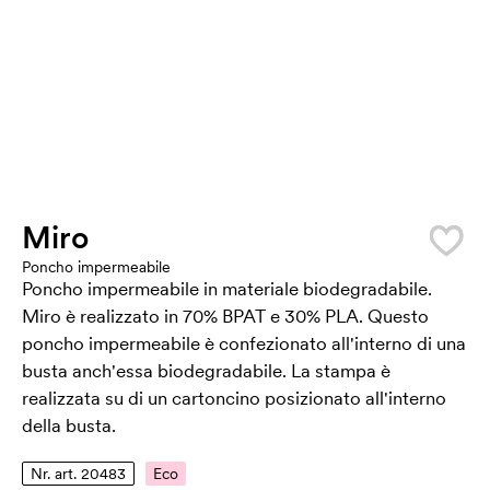
Miro
Poncho impermeabile
Poncho impermeabile in materiale biodegradabile.
Miro è realizzato in 70% BPAT e 30% PLA. Questo
poncho impermeabile è confezionato all'interno di una
busta anch'essa biodegradabile. La stampa è
realizzata su di un cartoncino posizionato all'interno
della busta.
Nr. art. 20483
Eco