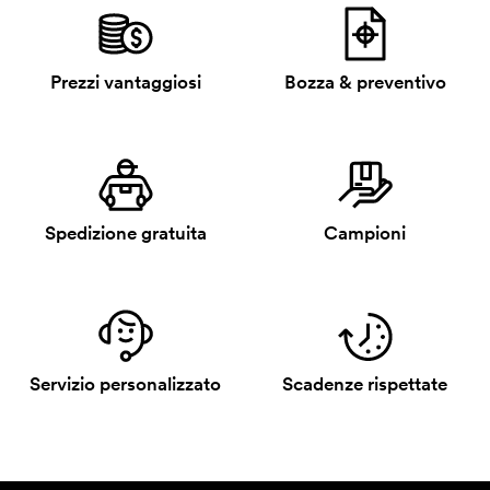
Prezzi vantaggiosi
Bozza & preventivo
Spedizione gratuita
Campioni
Servizio personalizzato
Scadenze rispettate