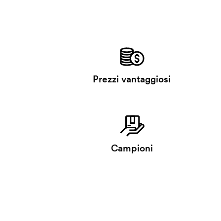
Prezzi vantaggiosi
Campioni