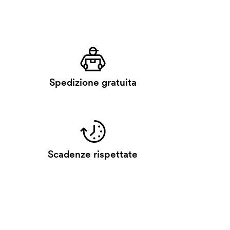
Spedizione gratuita
Scadenze rispettate