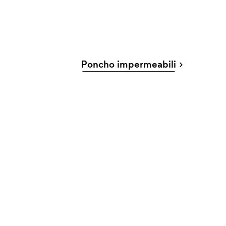
Poncho impermeabili