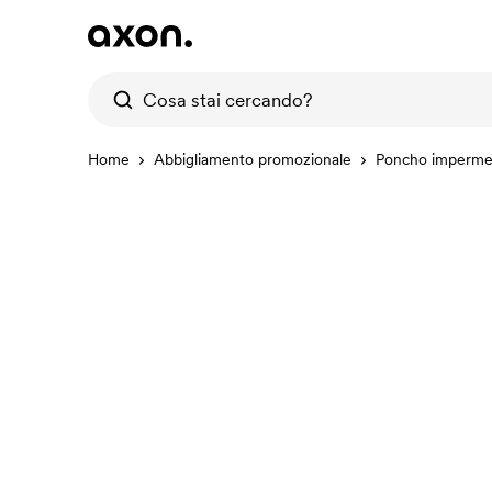
Home
Abbigliamento promozionale
Poncho impermea