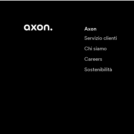
Axon
Servizio clienti
Chi siamo
Careers
Sostenibilità