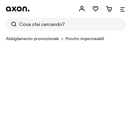
Abbigliamento promozionale
Poncho impermeabili