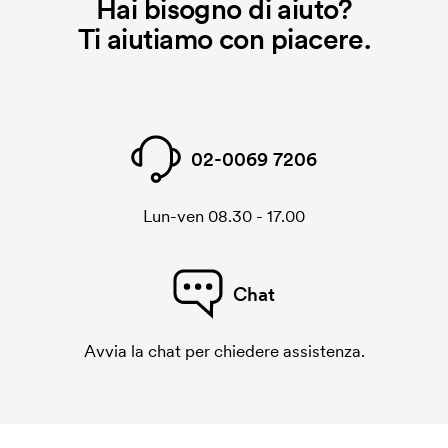
Hai bisogno di aiuto?
Ti aiutiamo con piacere.
02-0069 7206
Lun-ven 08.30 - 17.00
Chat
Avvia la chat per chiedere assistenza.