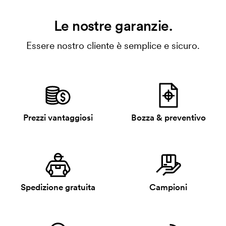
Le nostre garanzie.
Essere nostro cliente è semplice e sicuro.
Prezzi vantaggiosi
Bozza & preventivo
Spedizione gratuita
Campioni