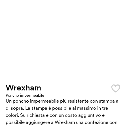
Wrexham
Poncho impermeabile
Un poncho impermeabile più resistente con stampa al
di sopra. La stampa è possibile al massimo in tre
colori. Su richiesta e con un costo aggiuntivo è
possibile aggiungere a Wrexham una confezione con