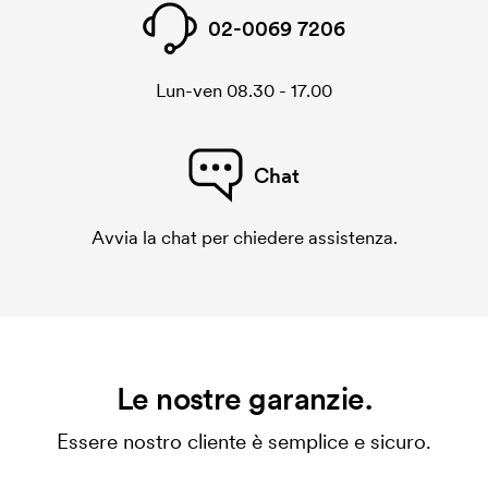
02-0069 7206
Lun-ven 08.30 - 17.00
Chat
Avvia la chat per chiedere assistenza.
Le nostre garanzie.
Essere nostro cliente è semplice e sicuro.