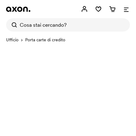
Ufficio
Porta carte di credito