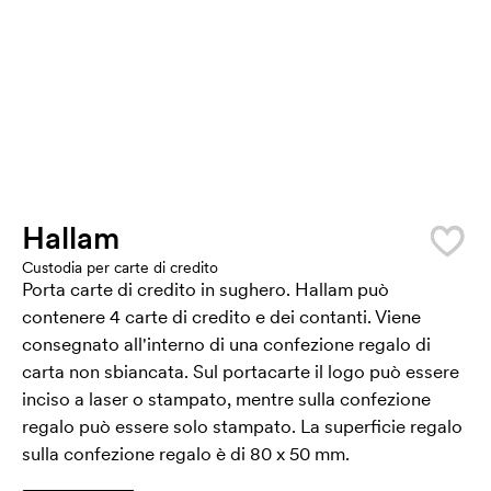
Hallam
Custodia per carte di credito
Porta carte di credito in sughero. Hallam può
contenere 4 carte di credito e dei contanti. Viene
consegnato all'interno di una confezione regalo di
carta non sbiancata. Sul portacarte il logo può essere
inciso a laser o stampato, mentre sulla confezione
regalo può essere solo stampato. La superficie regalo
sulla confezione regalo è di 80 x 50 mm.