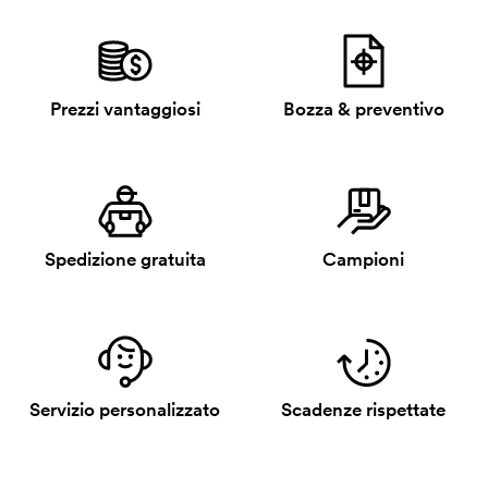
Prezzi vantaggiosi
Bozza & preventivo
Spedizione gratuita
Campioni
Servizio personalizzato
Scadenze rispettate