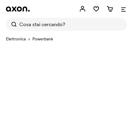
Elettronica
Powerbank