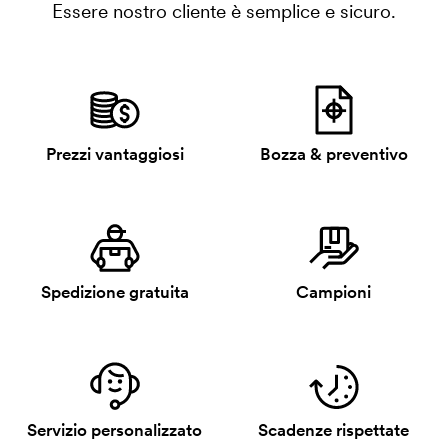
Essere nostro cliente è semplice e sicuro.
Prezzi vantaggiosi
Bozza & preventivo
Spedizione gratuita
Campioni
Servizio personalizzato
Scadenze rispettate