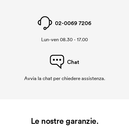
02-0069 7206
Lun-ven 08.30 - 17.00
Chat
Avvia la chat per chiedere assistenza.
Le nostre garanzie.