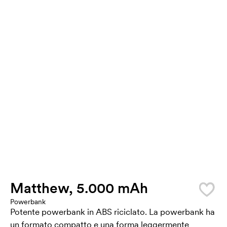
Matthew, 5.000 mAh
Powerbank
Potente powerbank in ABS riciclato. La powerbank ha
un formato compatto e una forma leggermente