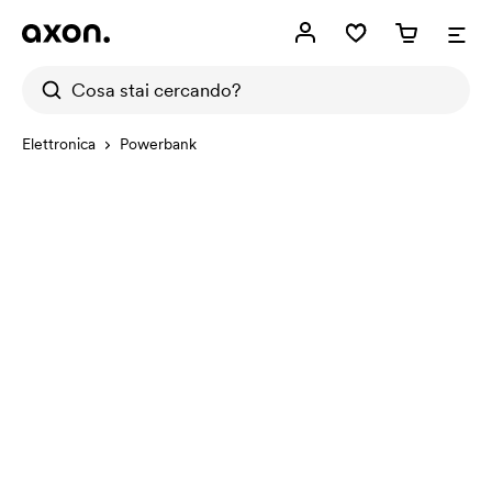
Elettronica
Powerbank