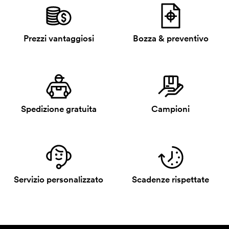
Prezzi vantaggiosi
Bozza & preventivo
Spedizione gratuita
Campioni
Servizio personalizzato
Scadenze rispettate