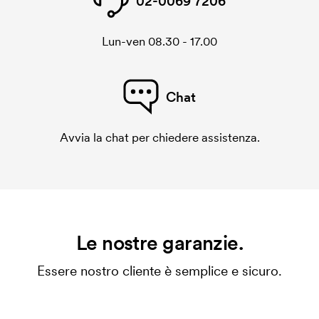
02-0069 7206
Lun-ven 08.30 - 17.00
Chat
Avvia la chat per chiedere assistenza.
Le nostre garanzie.
Essere nostro cliente è semplice e sicuro.