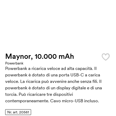
Maynor, 10.000 mAh
Powerbank
Powerbank a ricarica veloce ad alta capacità. Il
powerbank è dotato di una porta USB-C a carica
veloce. La ricarica può avvenire anche senza fili. Il
powerbank è dotato di un display digitale e di una
torcia. Può ricaricare tre dispositivi
contemporaneamente. Cavo micro-USB incluso.
Nr. art. 20561