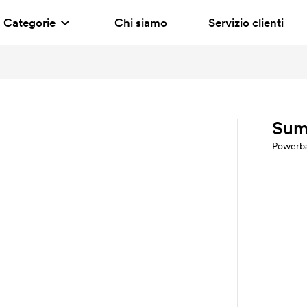
Categorie
Chi siamo
Servizio clienti
h
Sum
Powerb