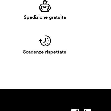
Spedizione gratuita
Scadenze rispettate