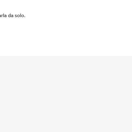
arla da solo.