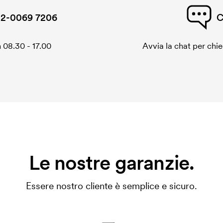
2-0069 7206
C
 08.30 - 17.00
Avvia la chat per chi
Le nostre garanzie.
Essere nostro cliente è semplice e sicuro.