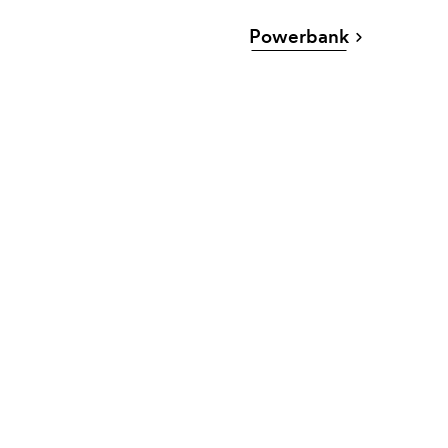
Powerbank