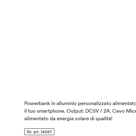
Powerbank in alluminio personalizzato alimentato 
il tuo smartphone. Output: DC5V / 2A. Cavo Mi
alimentato da energia solare di qualità!
Nr. art. 14067