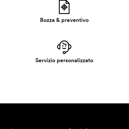
Bozza & preventivo
Servizio personalizzato