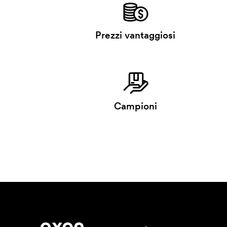
Prezzi vantaggiosi
Campioni