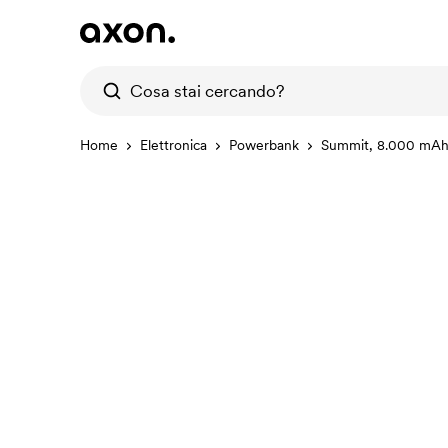
Home
Elettronica
Powerbank
Summit, 8.000 mA