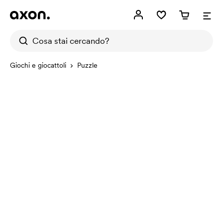
Giochi e giocattoli
Puzzle