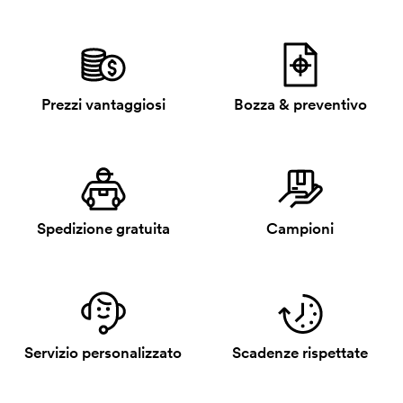
Prezzi vantaggiosi
Bozza & preventivo
Spedizione gratuita
Campioni
Servizio personalizzato
Scadenze rispettate