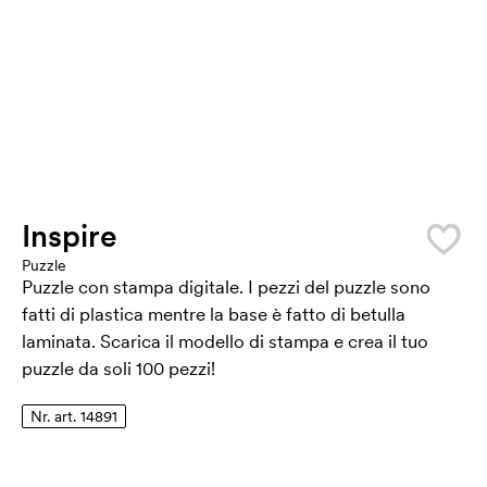
Inspire
Puzzle
Puzzle con stampa digitale. I pezzi del puzzle sono
fatti di plastica mentre la base è fatto di betulla
laminata. Scarica il modello di stampa e crea il tuo
puzzle da soli 100 pezzi!
Nr. art. 14891