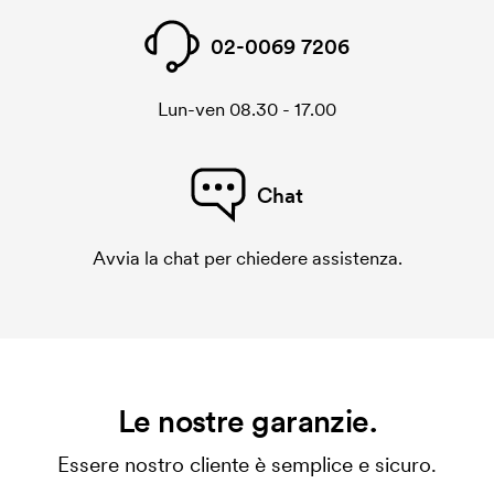
02-0069 7206
Lun-ven 08.30 - 17.00
Chat
Avvia la chat per chiedere assistenza.
Le nostre garanzie.
Essere nostro cliente è semplice e sicuro.