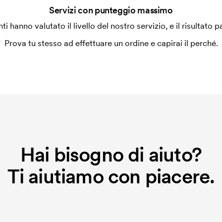
Servizi con punteggio massimo
enti hanno valutato il livello del nostro servizio, e il risultato p
Prova tu stesso ad effettuare un ordine e capirai il perché.
Hai bisogno di aiuto?
Ti aiutiamo con piacere.