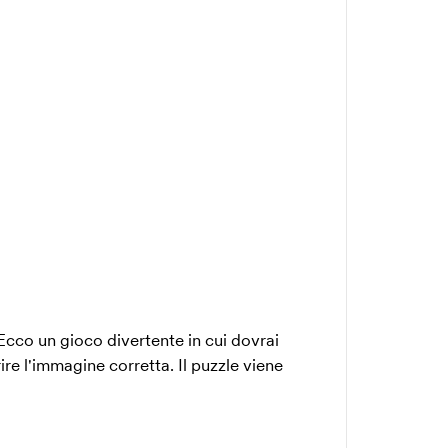
Ecco un gioco divertente in cui dovrai
ire l'immagine corretta. Il puzzle viene