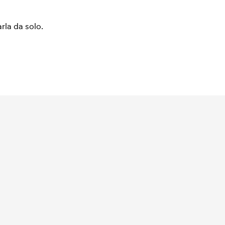
arla da solo.