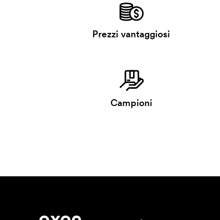
Prezzi vantaggiosi
Campioni