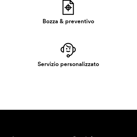
Bozza & preventivo
Servizio personalizzato