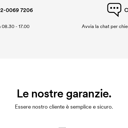
2-0069 7206
C
 08.30 - 17.00
Avvia la chat per chi
Le nostre garanzie.
Essere nostro cliente è semplice e sicuro.