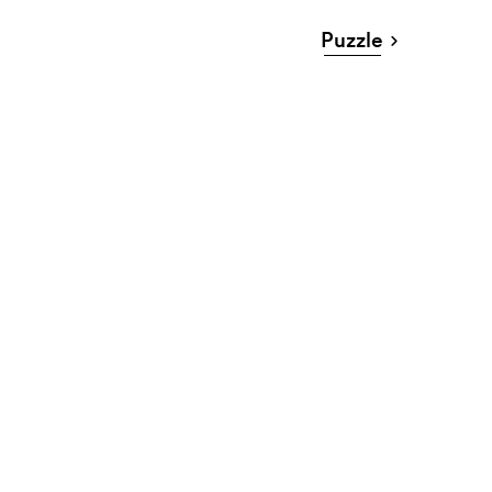
Puzzle