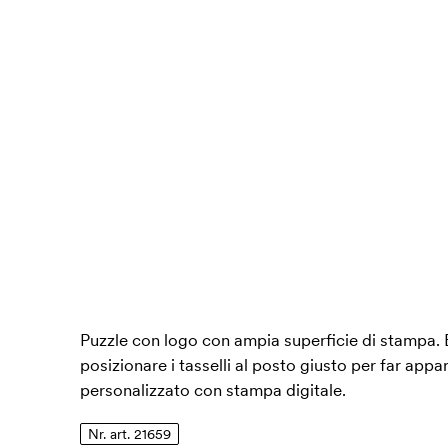
Puzzle con logo con ampia superficie di stampa. 
posizionare i tasselli al posto giusto per far appar
personalizzato con stampa digitale.
Nr. art. 21659