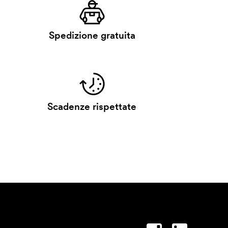
Spedizione gratuita
Scadenze rispettate