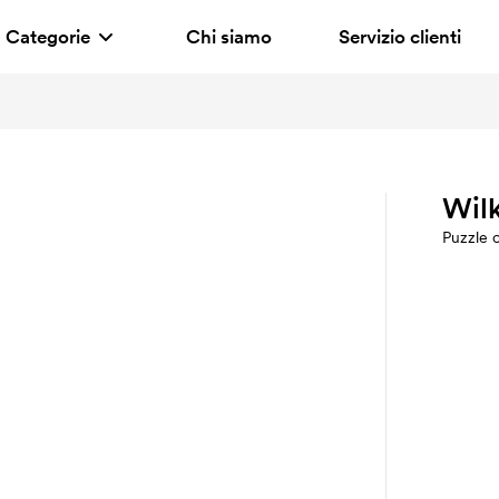
Categorie
Chi siamo
Servizio clienti
Wilk
Puzzle 