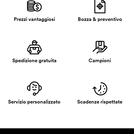
Prezzi vantaggiosi
Bozza & preventivo
Spedizione gratuita
Campioni
Servizio personalizzato
Scadenze rispettate