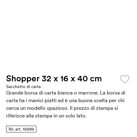
Shopper 32 x 16 x 40 cm
Sacchetto di carta
Grande borsa di carta bianca o marrone. La borsa di
carta ha i manici piatti ed è una buona scelta per chi
cerca un modello spazioso. Il prezzo di stampa si
riferisce alla stampa in un solo lato.
Nr. art. 15699