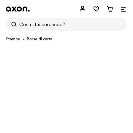
Stampe
Borse di carta