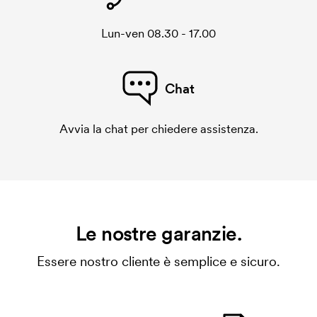
Lun-ven 08.30 - 17.00
Chat
Avvia la chat per chiedere assistenza.
Le nostre garanzie.
Essere nostro cliente è semplice e sicuro.