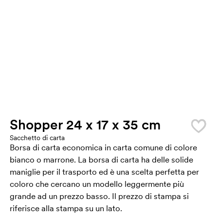
Shopper 24 x 17 x 35 cm
Sacchetto di carta
Borsa di carta economica in carta comune di colore
bianco o marrone. La borsa di carta ha delle solide
maniglie per il trasporto ed è una scelta perfetta per
coloro che cercano un modello leggermente più
grande ad un prezzo basso. Il prezzo di stampa si
riferisce alla stampa su un lato.