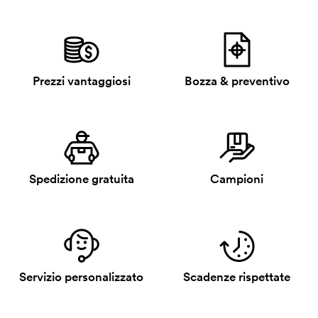
Prezzi vantaggiosi
Bozza & preventivo
Spedizione gratuita
Campioni
Servizio personalizzato
Scadenze rispettate