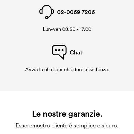
02-0069 7206
Lun-ven 08.30 - 17.00
Chat
Avvia la chat per chiedere assistenza.
Le nostre garanzie.
Essere nostro cliente è semplice e sicuro.