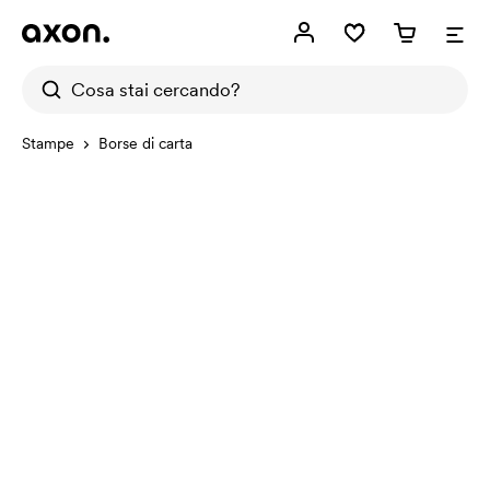
Stampe
Borse di carta