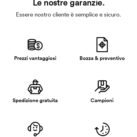
Le nostre garanzie.
Essere nostro cliente è semplice e sicuro.
Prezzi vantaggiosi
Bozza & preventivo
Spedizione gratuita
Campioni