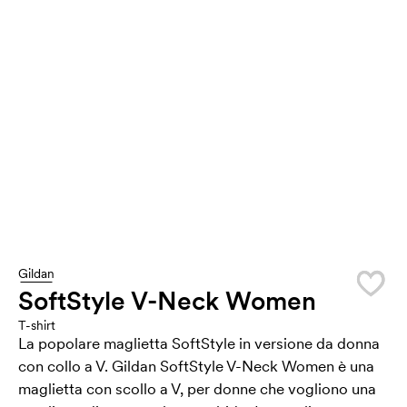
Gildan
SoftStyle V-Neck Women
T-shirt
La popolare maglietta SoftStyle in versione da donna
con collo a V. Gildan SoftStyle V-Neck Women è una
maglietta con scollo a V, per donne che vogliono una