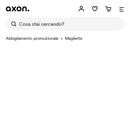
Abbigliamento promozionale
Magliette