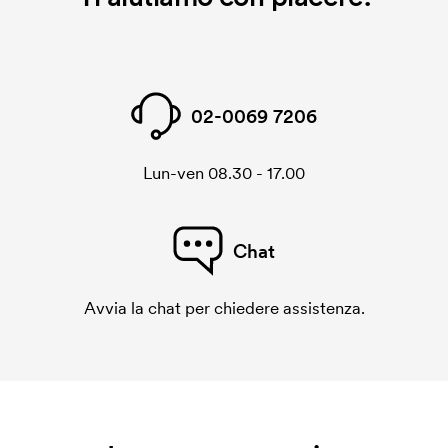
02-0069 7206
Lun-ven 08.30 - 17.00
Chat
Avvia la chat per chiedere assistenza.