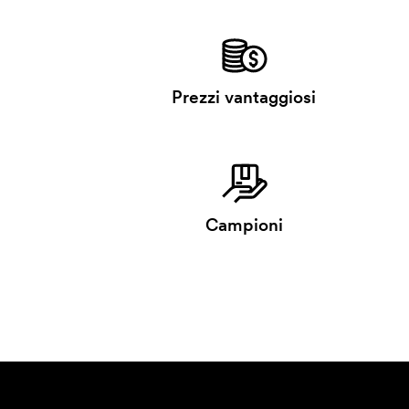
Prezzi vantaggiosi
Campioni