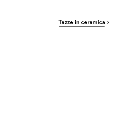
Tazze in ceramica