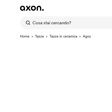
Home
Tazze
Tazze in ceramica
Agos