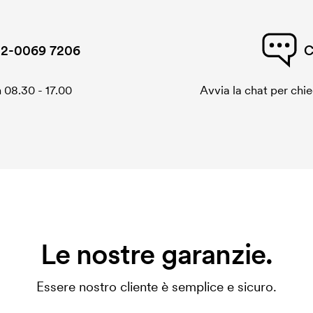
2-0069 7206
C
 08.30 - 17.00
Avvia la chat per chi
Le nostre garanzie.
Essere nostro cliente è semplice e sicuro.