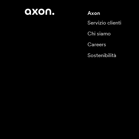
Axon
Servizio clienti
Chi siamo
Careers
Sostenibilità