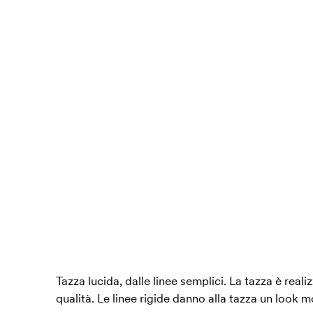
Tazza lucida, dalle linee semplici. La tazza è reali
qualità. Le linee rigide danno alla tazza un look 