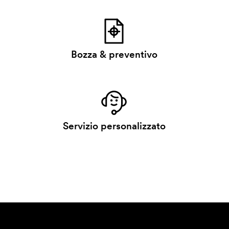
Bozza & preventivo
Servizio personalizzato