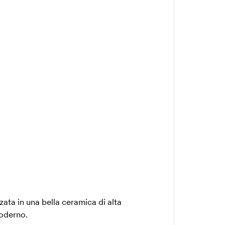
zzata in una bella ceramica di alta
moderno.