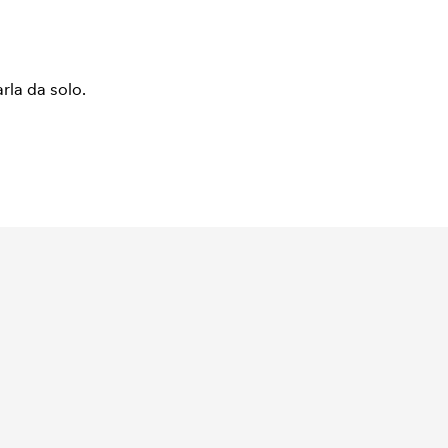
arla da solo.