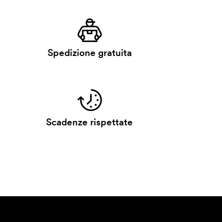
Spedizione gratuita
Scadenze rispettate