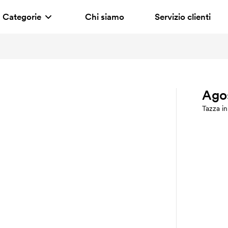
Categorie
Chi siamo
Servizio clienti
Ago
Tazza i