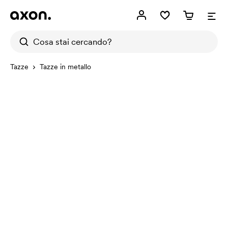
Tazze
Tazze in metallo