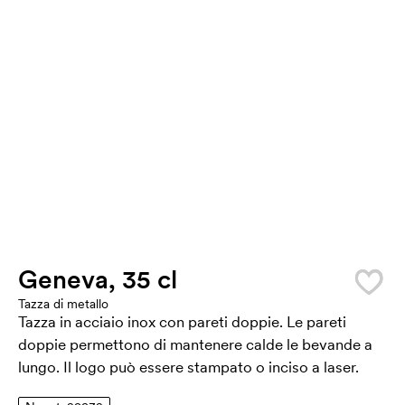
Geneva, 35 cl
Tazza di metallo
Tazza in acciaio inox con pareti doppie. Le pareti
doppie permettono di mantenere calde le bevande a
lungo. Il logo può essere stampato o inciso a laser.