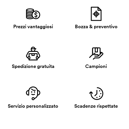
Prezzi vantaggiosi
Bozza & preventivo
Spedizione gratuita
Campioni
Servizio personalizzato
Scadenze rispettate