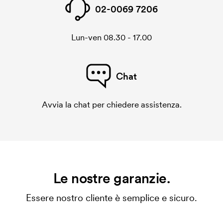
02-0069 7206
Lun-ven 08.30 - 17.00
Chat
Avvia la chat per chiedere assistenza.
Le nostre garanzie.
Essere nostro cliente è semplice e sicuro.