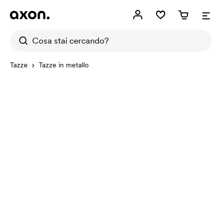
Tazze
Tazze in metallo