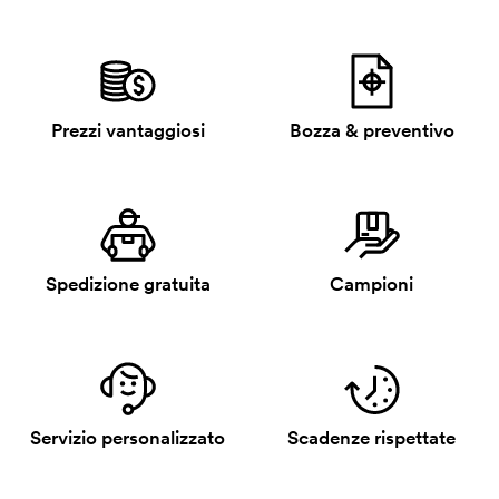
Prezzi vantaggiosi
Bozza & preventivo
Spedizione gratuita
Campioni
Servizio personalizzato
Scadenze rispettate