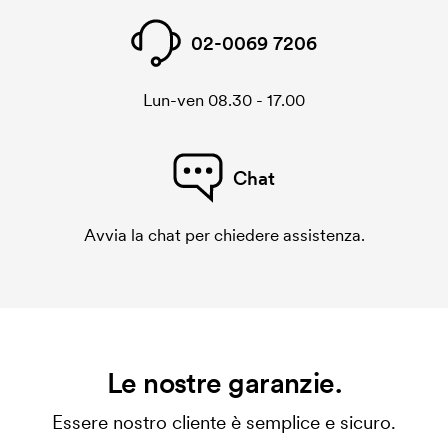
02-0069 7206
Lun-ven 08.30 - 17.00
Chat
Avvia la chat per chiedere assistenza.
Le nostre garanzie.
Essere nostro cliente è semplice e sicuro.