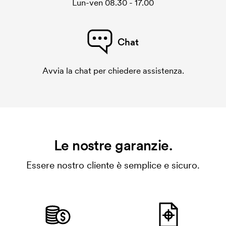
Lun-ven 08.30 - 17.00
Chat
Avvia la chat per chiedere assistenza.
Le nostre garanzie.
Essere nostro cliente è semplice e sicuro.