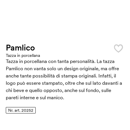
Pamlico
Tazza in porcellana
Tazza in porcellana con tanta personalità. La tazza
Pamlico non vanta solo un design originale, ma offre
anche tante possibilità di stampa originali. Infatti, il
logo può essere stampato, oltre che sul lato davanti a
chi beve e quello opposto, anche sul fondo, sulle
pareti interne e sul manico.
Nr. art. 20252