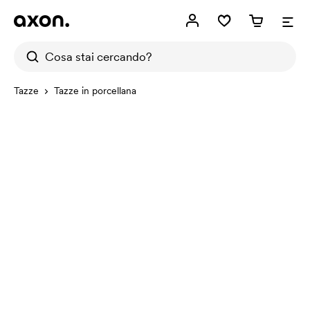
Tazze
Tazze in porcellana