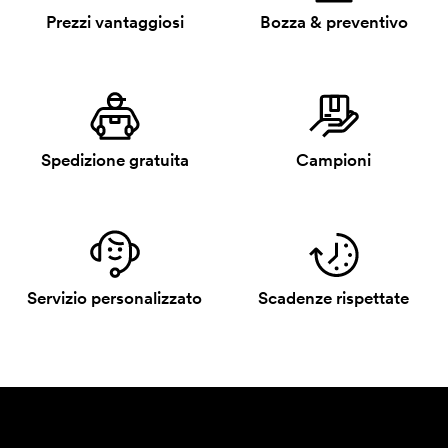
Prezzi vantaggiosi
Bozza & preventivo
Spedizione gratuita
Campioni
Servizio personalizzato
Scadenze rispettate