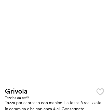
Grivola
Tazzina da caffè
Tazza per espresso con manico. La tazza è realizzata
in ceramica e ha capienza 4 cl. Consegnato