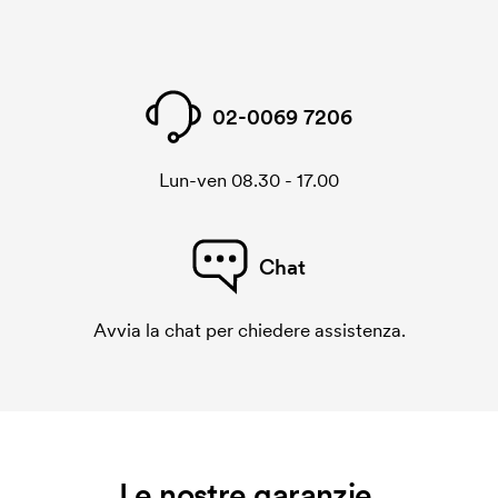
02-0069 7206
Lun-ven 08.30 - 17.00
Chat
Avvia la chat per chiedere assistenza.
Le nostre garanzie.