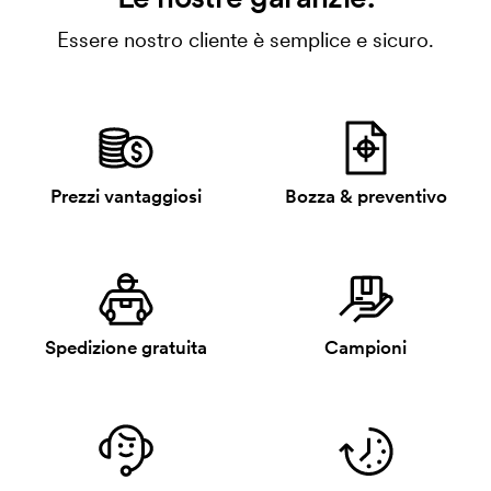
Essere nostro cliente è semplice e sicuro.
Prezzi vantaggiosi
Bozza & preventivo
Spedizione gratuita
Campioni