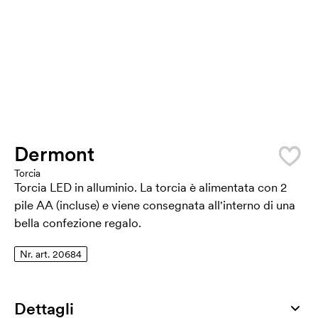
Dermont
Torcia
Torcia LED in alluminio. La torcia è alimentata con 2
pile AA (incluse) e viene consegnata all'interno di una
bella confezione regalo.
Nr. art. 20684
Dettagli