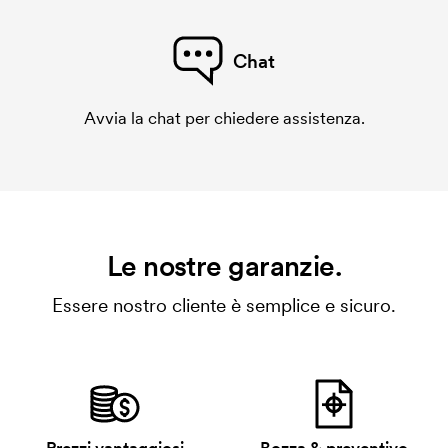
Chat
Avvia la chat per chiedere assistenza.
Le nostre garanzie.
Essere nostro cliente è semplice e sicuro.