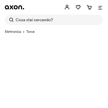
Elettronica
Torce