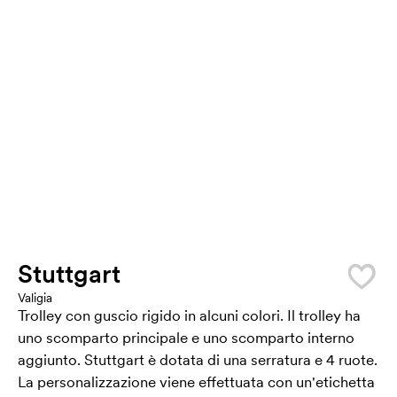
Stuttgart
Valigia
Trolley con guscio rigido in alcuni colori. Il trolley ha
uno scomparto principale e uno scomparto interno
aggiunto. Stuttgart è dotata di una serratura e 4 ruote.
La personalizzazione viene effettuata con un'etichetta