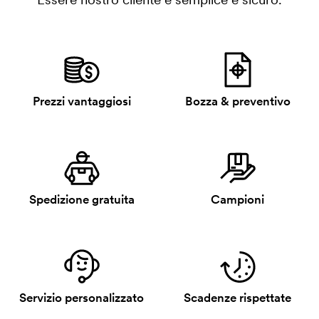
Prezzi vantaggiosi
Bozza & preventivo
Spedizione gratuita
Campioni
Servizio personalizzato
Scadenze rispettate