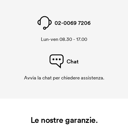
02-0069 7206
Lun-ven 08.30 - 17.00
Chat
Avvia la chat per chiedere assistenza.
Le nostre garanzie.