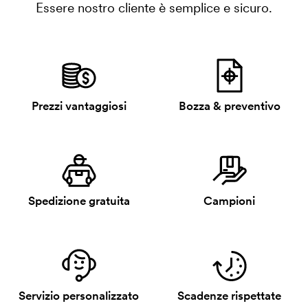
Essere nostro cliente è semplice e sicuro.
Prezzi vantaggiosi
Bozza & preventivo
Spedizione gratuita
Campioni
Servizio personalizzato
Scadenze rispettate