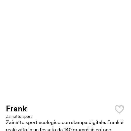
Frank
Zainetto sport
Zainetto sport ecologico con stampa digitale. Frank è
realizzato in un tessuto da 140 grammi in cotone