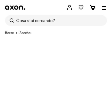
Borse
Sacche