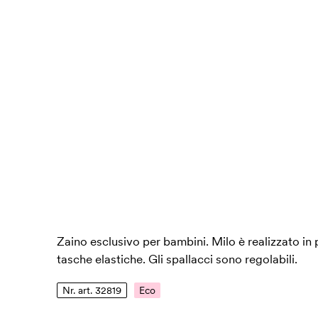
Zaino esclusivo per bambini. Milo è realizzato in po
tasche elastiche. Gli spallacci sono regolabili.
Nr. art. 32819
Eco