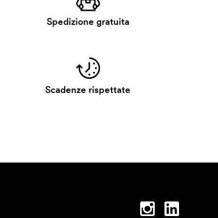
Spedizione gratuita
Scadenze rispettate