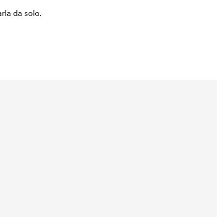
arla da solo.