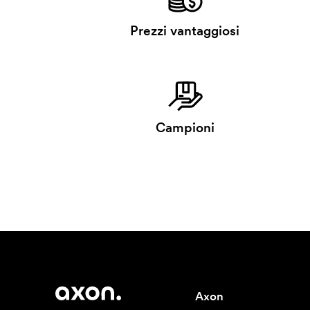
Prezzi vantaggiosi
Campioni
Axon