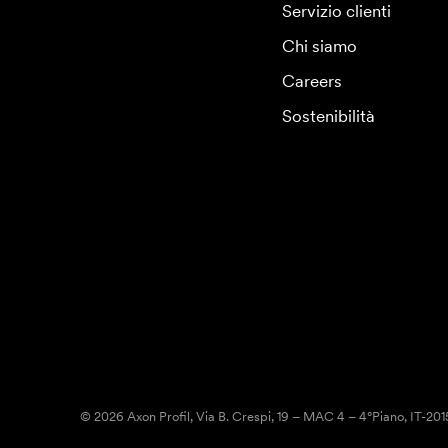
Servizio clienti
Chi siamo
Careers
Sostenibilità
© 2026 Axon Profil, Via B. Crespi, 19 – MAC 4 – 4°Piano, IT-20