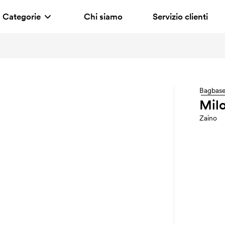
Categorie
Chi siamo
Servizio clienti
Bagbas
Mil
Zaino