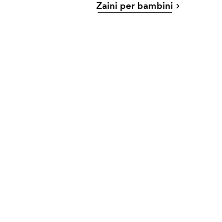
Zaini per bambini