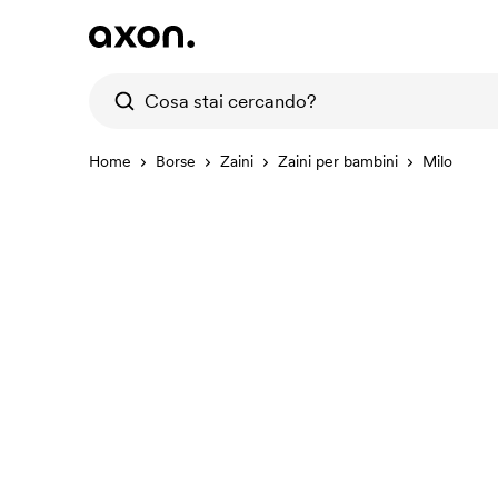
Home
Borse
Zaini
Zaini per bambini
Milo