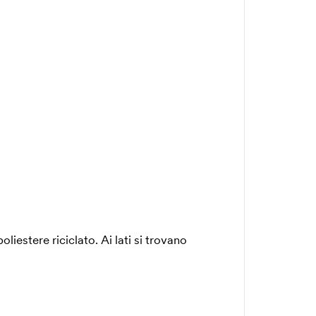
liestere riciclato. Ai lati si trovano