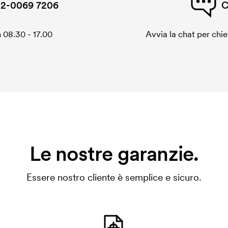
2-0069 7206
C
 08.30 - 17.00
Avvia la chat per chi
Le nostre garanzie.
Essere nostro cliente è semplice e sicuro.