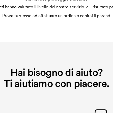
enti hanno valutato il livello del nostro servizio, e il risultato p
Prova tu stesso ad effettuare un ordine e capirai il perché.
Hai bisogno di aiuto?
Ti aiutiamo con piacere.