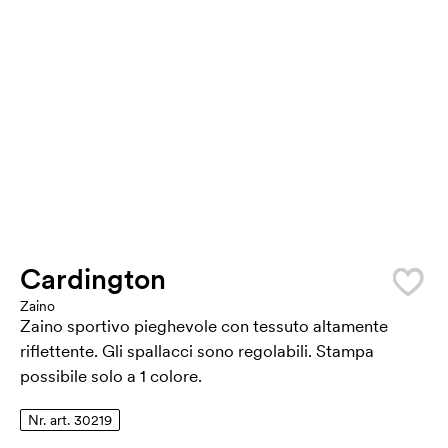
Cardington
Zaino
Zaino sportivo pieghevole con tessuto altamente
riflettente. Gli spallacci sono regolabili. Stampa
possibile solo a 1 colore.
Nr. art. 30219