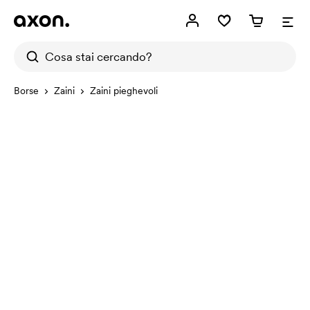
Borse
Zaini
Zaini pieghevoli