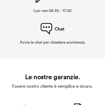
Lun-ven 08.30 - 17.00
Chat
Avvia la chat per chiedere assistenza.
Le nostre garanzie.
Essere nostro cliente è semplice e sicuro.