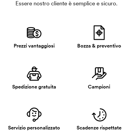
Essere nostro cliente è semplice e sicuro.
Prezzi vantaggiosi
Bozza & preventivo
Spedizione gratuita
Campioni
Servizio personalizzato
Scadenze rispettate