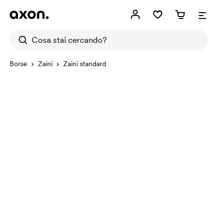
Borse
Zaini
Zaini standard