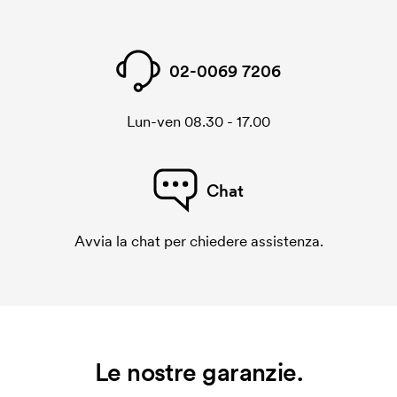
02-0069 7206
Lun-ven 08.30 - 17.00
Chat
Avvia la chat per chiedere assistenza.
Le nostre garanzie.