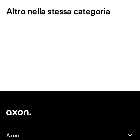
Altro nella stessa categoria
Axon