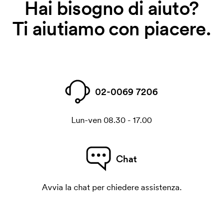
Hai bisogno di aiuto?
Ti aiutiamo con piacere.
02-0069 7206
Lun-ven 08.30 - 17.00
Chat
Avvia la chat per chiedere assistenza.