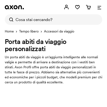
Home
Tempo libero
Accessori da viaggio
Porta abiti da viaggio
personalizzati
Un porta abiti da viaggio è un’aggiunta intelligente alle normali
valigie e permette di arrivare a destinazione con i vestiti ben
stirati. Axon Profil offre porta abiti da viaggio personalizzati in
tutte le fasce di prezzo. Abbiamo sia alternative più convenienti
ed economiche per i piccoli budget, che modelli premium per chi
cerca un prodotto di qualità eccellente.