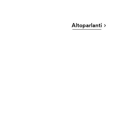
Altoparlanti