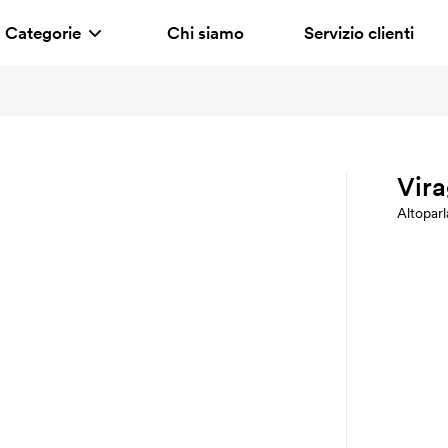
Categorie
Chi siamo
Servizio clienti
Vira
Altopar