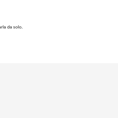
arla da solo.