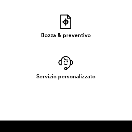
Bozza & preventivo
Servizio personalizzato