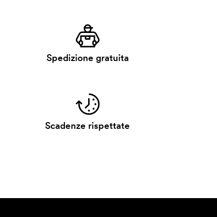
Spedizione gratuita
Scadenze rispettate