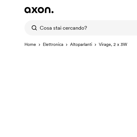
Home
Elettronica
Altoparlanti
Virage, 2 x 3W