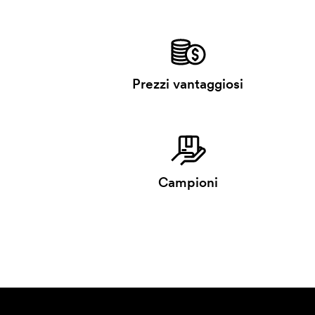
Prezzi vantaggiosi
Campioni