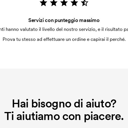
Servizi con punteggio massimo
enti hanno valutato il livello del nostro servizio, e il risultato p
Prova tu stesso ad effettuare un ordine e capirai il perché.
Hai bisogno di aiuto?
Ti aiutiamo con piacere.