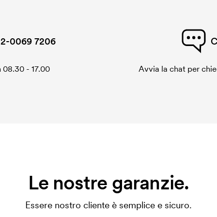
2-0069 7206
C
 08.30 - 17.00
Avvia la chat per chi
Le nostre garanzie.
Essere nostro cliente è semplice e sicuro.