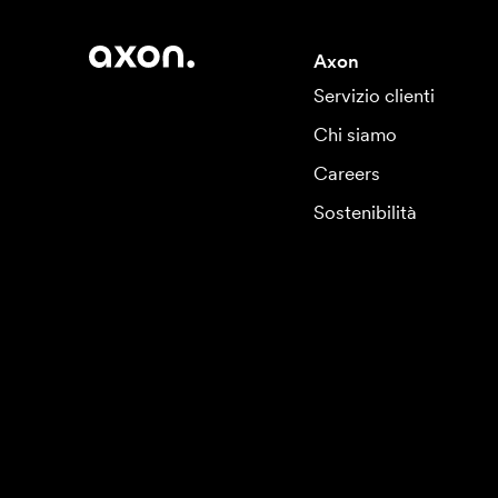
Axon
Servizio clienti
Chi siamo
Careers
Sostenibilità