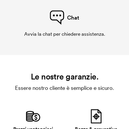
Chat
Avvia la chat per chiedere assistenza.
Le nostre garanzie.
Essere nostro cliente è semplice e sicuro.