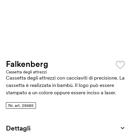
Falkenberg
Cassetta degli attrezzi
Cassetta degli attrezzi con cacciaviti di precisione. La
cassetta è realizzata in bambù. Il logo può essere
stampato a un colore oppure essere inciso a laser.
Nr. art. 29485
Dettagli