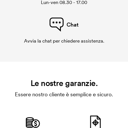
Lun-ven 08.30 - 17.00
Chat
Avvia la chat per chiedere assistenza.
Le nostre garanzie.
Essere nostro cliente è semplice e sicuro.