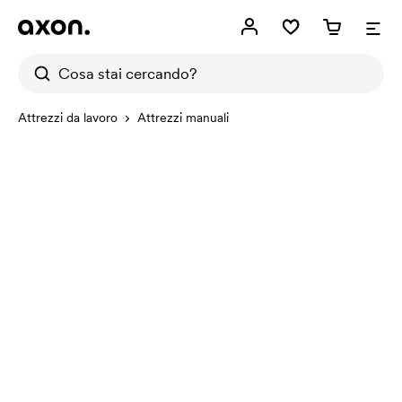
Attrezzi da lavoro
Attrezzi manuali