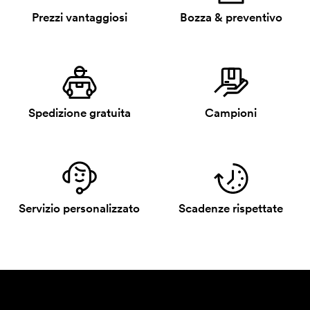
Prezzi vantaggiosi
Bozza & preventivo
Spedizione gratuita
Campioni
Servizio personalizzato
Scadenze rispettate