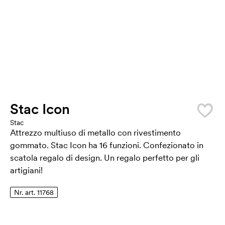
Stac Icon
Stac
Attrezzo multiuso di metallo con rivestimento
gommato. Stac Icon ha 16 funzioni. Confezionato in
scatola regalo di design. Un regalo perfetto per gli
artigiani!
Nr. art. 11768