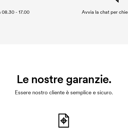
 08.30 - 17.00
Avvia la chat per chi
Le nostre garanzie.
Essere nostro cliente è semplice e sicuro.