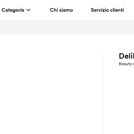
Categorie
Chi siamo
Servizio clienti
Deli
Beauty 