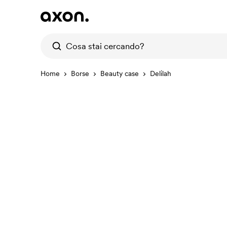
Home
Borse
Beauty case
Delilah