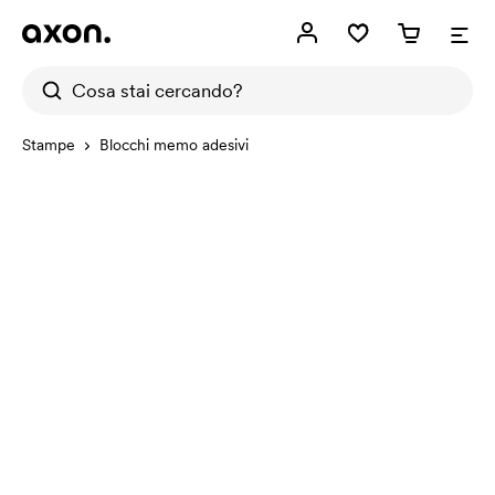
Stampe
Blocchi memo adesivi