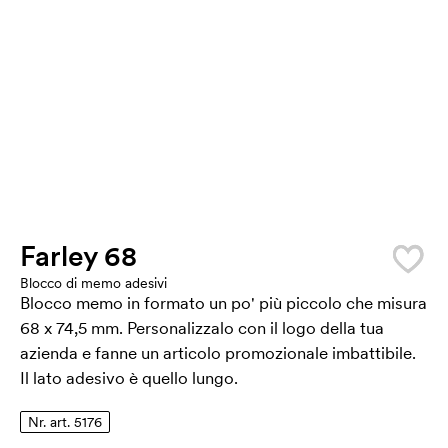
Farley 68
Blocco di memo adesivi
Blocco memo in formato un po' più piccolo che misura
68 x 74,5 mm. Personalizzalo con il logo della tua
azienda e fanne un articolo promozionale imbattibile.
Il lato adesivo è quello lungo.
Nr. art. 5176