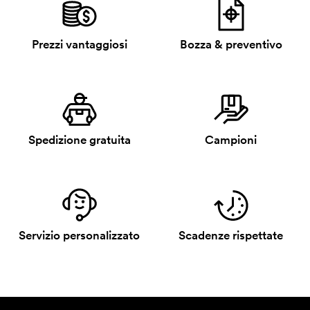
Prezzi vantaggiosi
Bozza & preventivo
Spedizione gratuita
Campioni
Servizio personalizzato
Scadenze rispettate