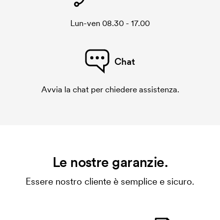
Lun-ven 08.30 - 17.00
Chat
Avvia la chat per chiedere assistenza.
Le nostre garanzie.
Essere nostro cliente è semplice e sicuro.