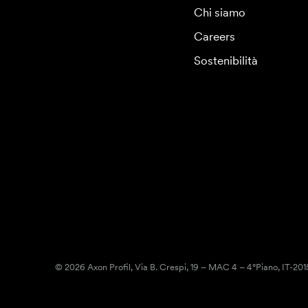
Chi siamo
Careers
Sostenibilità
© 2026 Axon Profil, Via B. Crespi, 19 – MAC 4 – 4°Piano, IT-20