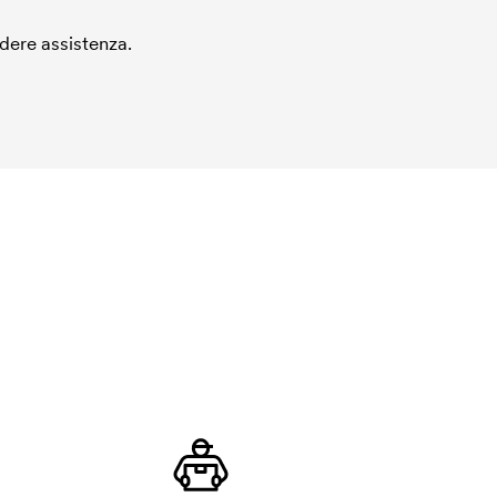
edere assistenza.