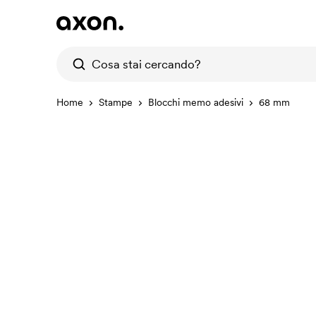
Home
Stampe
Blocchi memo adesivi
68 mm