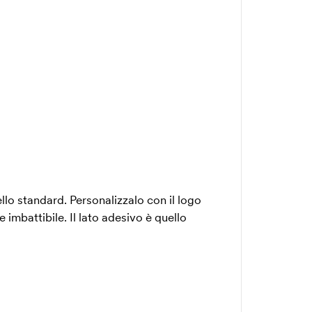
llo standard. Personalizzalo con il logo
 imbattibile. Il lato adesivo è quello