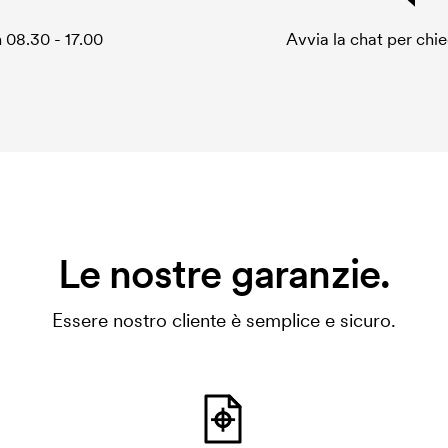
 08.30 - 17.00
Avvia la chat per chi
Le nostre garanzie.
Essere nostro cliente è semplice e sicuro.