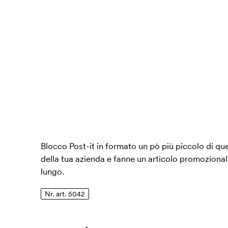
Blocco Post-it in formato un pò più piccolo di que
della tua azienda e fanne un articolo promozionale
lungo.
Nr. art. 5042