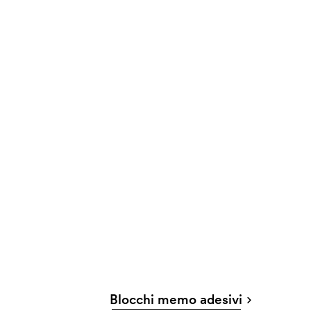
Blocchi memo adesivi