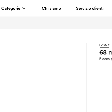
Categorie
Chi siamo
Servizio clienti
Post-it
68 
Blocco p