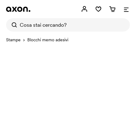
Stampe
Blocchi memo adesivi