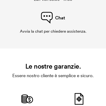
Chat
Avvia la chat per chiedere assistenza.
Le nostre garanzie.
Essere nostro cliente è semplice e sicuro.