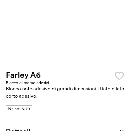
Farley A6
Blocco di memo adesivi
Blocco note adesivo di grandi dimensioni. Il lato o lato
corto adesivo.
Nr. art. 5179