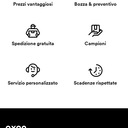
Prezzi vantaggiosi
Bozza & preventivo
Spedizione gratuita
Campioni
Servizio personalizzato
Scadenze rispettate