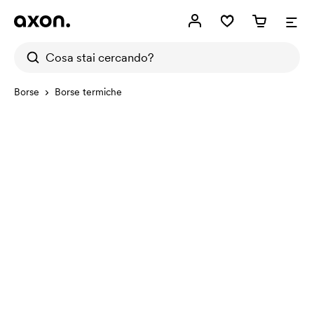
Borse
Borse termiche