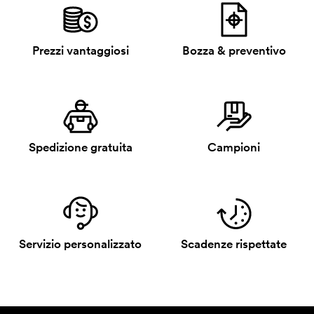
Prezzi vantaggiosi
Bozza & preventivo
Spedizione gratuita
Campioni
Servizio personalizzato
Scadenze rispettate