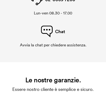
Lun-ven 08.30 - 17.00
Chat
Avvia la chat per chiedere assistenza.
Le nostre garanzie.
Essere nostro cliente è semplice e sicuro.