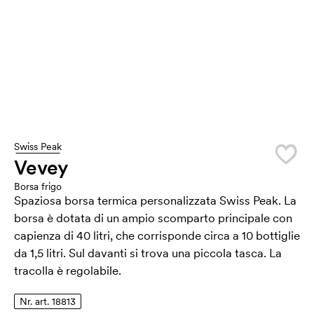
Swiss Peak
Vevey
Borsa frigo
Spaziosa borsa termica personalizzata Swiss Peak. La
borsa è dotata di un ampio scomparto principale con
capienza di 40 litri, che corrisponde circa a 10 bottiglie
da 1,5 litri. Sul davanti si trova una piccola tasca. La
tracolla è regolabile.
Nr. art. 18813