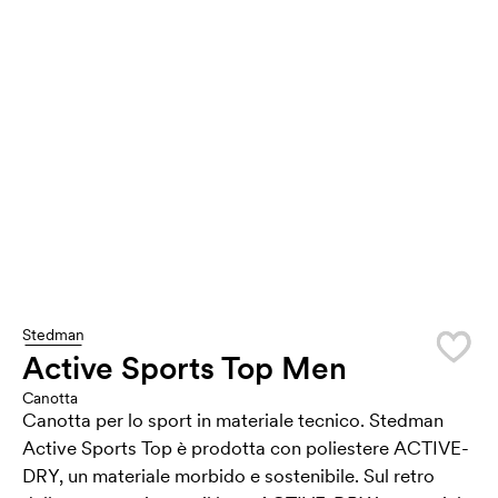
Stedman
Active Sports Top Men
Canotta
Canotta per lo sport in materiale tecnico. Stedman
Active Sports Top è prodotta con poliestere ACTIVE-
DRY, un materiale morbido e sostenibile. Sul retro