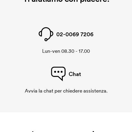
02-0069 7206
Lun-ven 08.30 - 17.00
Chat
Avvia la chat per chiedere assistenza.