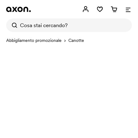
Abbigliamento promozionale
Canotte