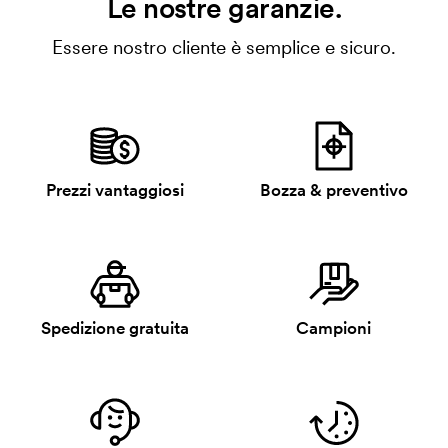
Le nostre garanzie.
Essere nostro cliente è semplice e sicuro.
Prezzi vantaggiosi
Bozza & preventivo
Spedizione gratuita
Campioni