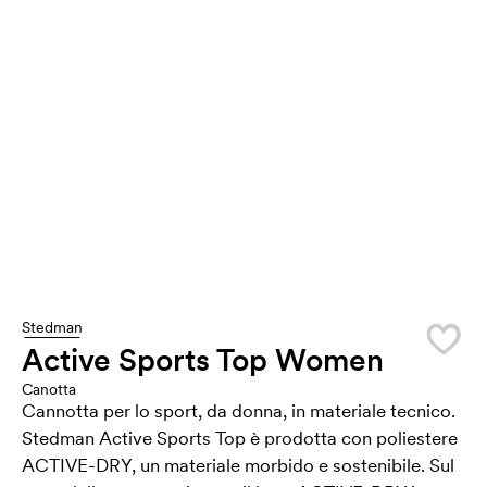
Stedman
Active Sports Top Women
Canotta
Cannotta per lo sport, da donna, in materiale tecnico.
Stedman Active Sports Top è prodotta con poliestere
ACTIVE-DRY, un materiale morbido e sostenibile. Sul