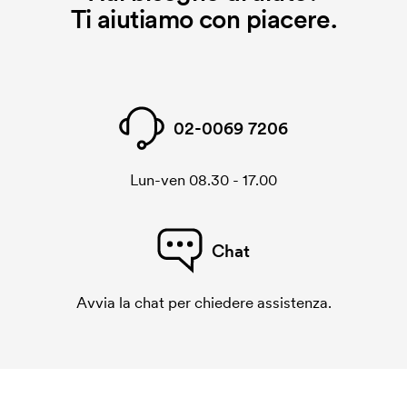
Ti aiutiamo con piacere.
02-0069 7206
Lun-ven 08.30 - 17.00
Chat
Avvia la chat per chiedere assistenza.