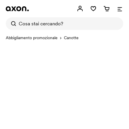
Abbigliamento promozionale
Canotte