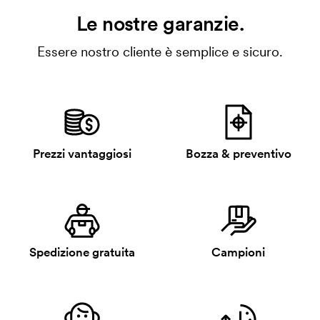
Le nostre garanzie.
Essere nostro cliente è semplice e sicuro.
Prezzi vantaggiosi
Bozza & preventivo
Spedizione gratuita
Campioni