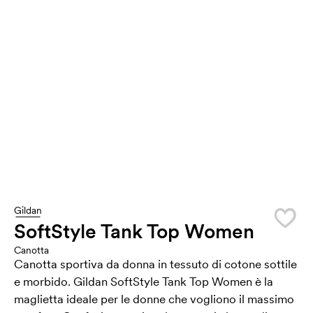
Gildan
SoftStyle Tank Top Women
Canotta
Canotta sportiva da donna in tessuto di cotone sottile
e morbido. Gildan SoftStyle Tank Top Women è la
maglietta ideale per le donne che vogliono il massimo