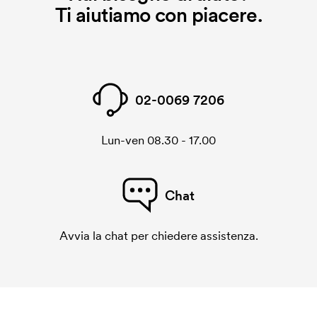
Ti aiutiamo con piacere.
02-0069 7206
Lun-ven 08.30 - 17.00
Chat
Avvia la chat per chiedere assistenza.