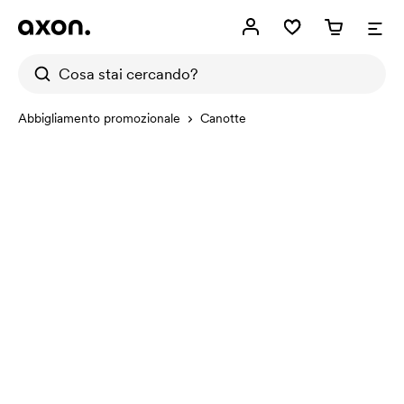
Abbigliamento promozionale
Canotte