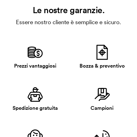
Le nostre garanzie.
Essere nostro cliente è semplice e sicuro.
Prezzi vantaggiosi
Bozza & preventivo
Spedizione gratuita
Campioni