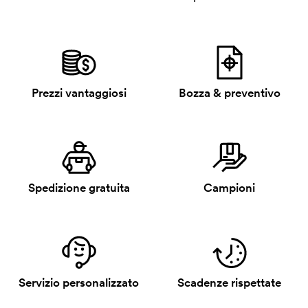
Prezzi vantaggiosi
Bozza & preventivo
Spedizione gratuita
Campioni
Servizio personalizzato
Scadenze rispettate