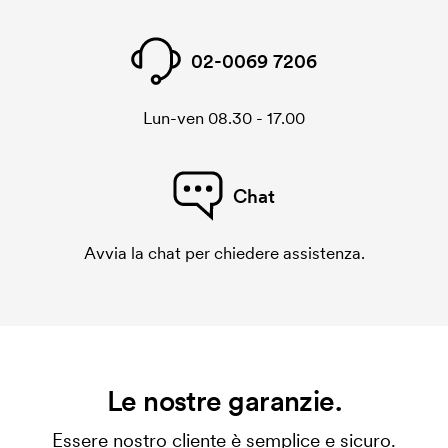
02-0069 7206
Lun-ven 08.30 - 17.00
Chat
Avvia la chat per chiedere assistenza.
Le nostre garanzie.
Essere nostro cliente è semplice e sicuro.