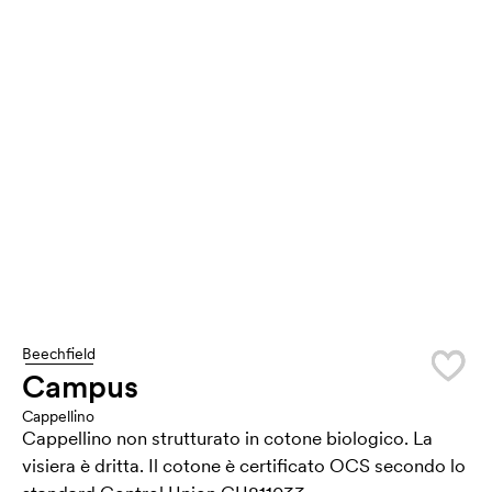
Beechfield
Campus
Cappellino
Cappellino non strutturato in cotone biologico. La
visiera è dritta. Il cotone è certificato OCS secondo lo