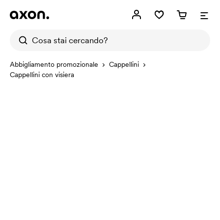
Abbigliamento promozionale
Cappellini
Cappellini con visiera