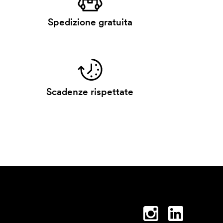
Spedizione gratuita
Scadenze rispettate