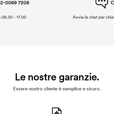
2-0069 7206
C
 08.30 - 17.00
Avvia la chat per chi
Le nostre garanzie.
Essere nostro cliente è semplice e sicuro.