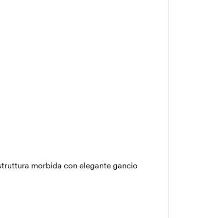
struttura morbida con elegante gancio