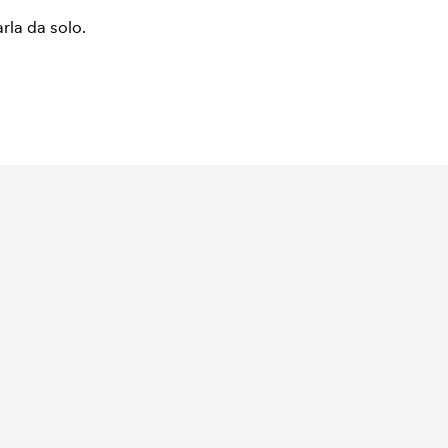
arla da solo.