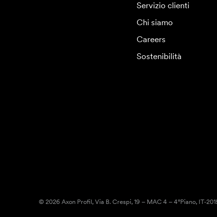
Servizio clienti
Chi siamo
Careers
Sostenibilità
© 2026 Axon Profil, Via B. Crespi, 19 – MAC 4 – 4°Piano, IT-20