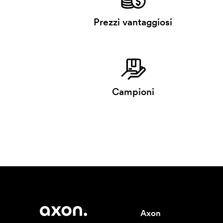
Prezzi vantaggiosi
Campioni
Axon