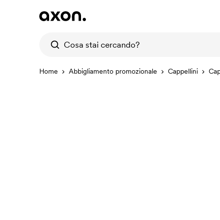
Home
Abbigliamento promozionale
Cappellini
Cap