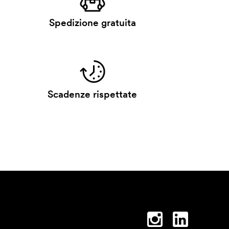
Spedizione gratuita
Scadenze rispettate