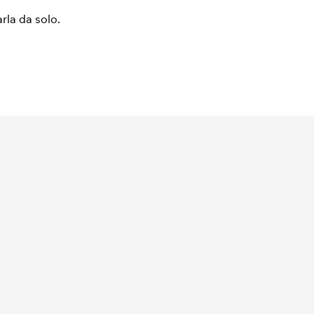
arla da solo.