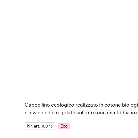
Cappellino ecologico realizzato in cotone biologic
classico ed è regolato sul retro con una fibbia in
Nr. art. 16073
Eco