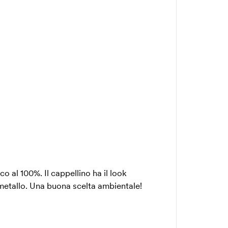
o al 100%. Il cappellino ha il look
 metallo. Una buona scelta ambientale!