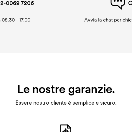
2-0069 7206
C
 08.30 - 17.00
Avvia la chat per chi
Le nostre garanzie.
Essere nostro cliente è semplice e sicuro.