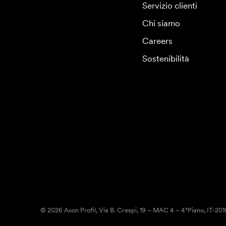
Servizio clienti
Chi siamo
Careers
Sostenibilità
© 2026 Axon Profil, Via B. Crespi, 19 – MAC 4 – 4°Piano, IT-20