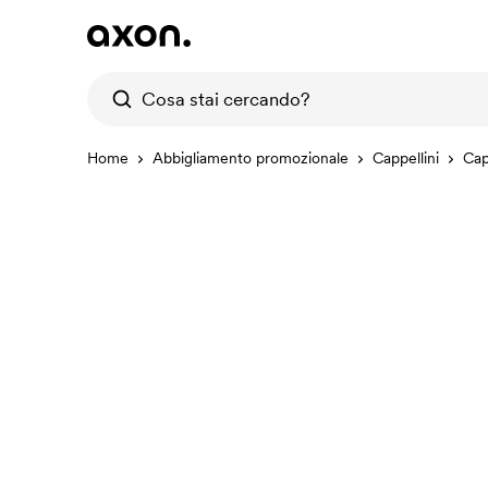
Home
Abbigliamento promozionale
Cappellini
Cap