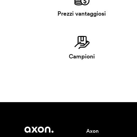
Prezzi vantaggiosi
Campioni
Axon