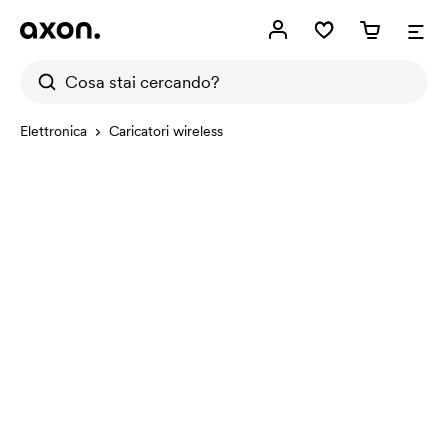
Elettronica
Caricatori wireless