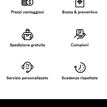
Prezzi vantaggiosi
Bozza & preventivo
Spedizione gratuita
Campioni
Servizio personalizzato
Scadenze rispettate