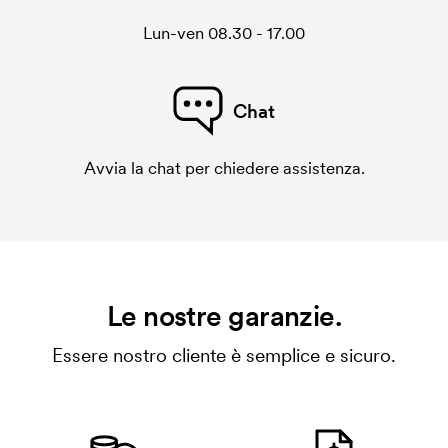
Lun-ven 08.30 - 17.00
Chat
Avvia la chat per chiedere assistenza.
Le nostre garanzie.
Essere nostro cliente è semplice e sicuro.