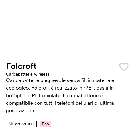
Folcroft
Caricabatterie wireless
Caricabatterie pieghevole senza fili in materiale
ecologico. Folcroft è realizzato in rPET, ossia in
bottiglie di PET riciclate. Il caricabatterie è
compatibile con tutti i telefoni cellulari di ultima
generazione.
Nr. art. 20109
Eco