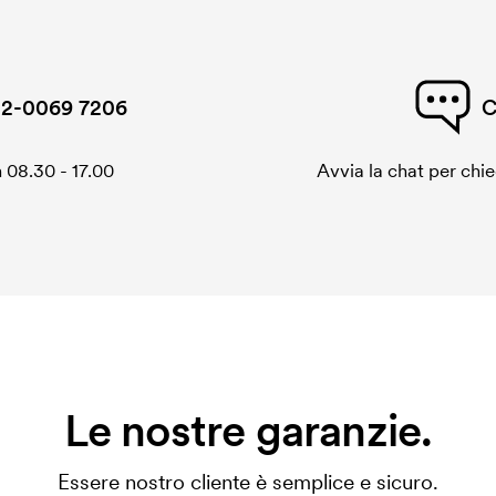
2-0069 7206
C
 08.30 - 17.00
Avvia la chat per chi
Le nostre garanzie.
Essere nostro cliente è semplice e sicuro.