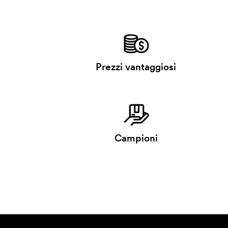
Prezzi vantaggiosi
Campioni