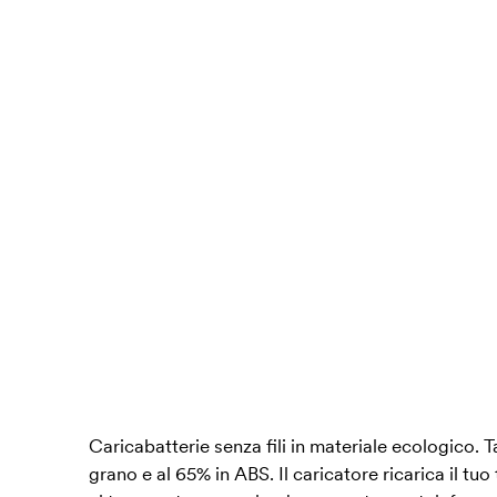
Caricabatterie senza fili in materiale ecologico. T
grano e al 65% in ABS. Il caricatore ricarica il t