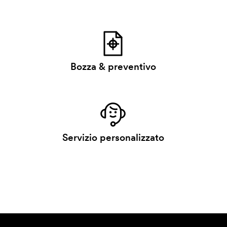
Bozza & preventivo
Servizio personalizzato