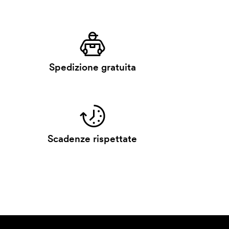
Spedizione gratuita
Scadenze rispettate