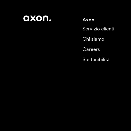
Axon
Servizio clienti
Chi siamo
Careers
Sostenibilità