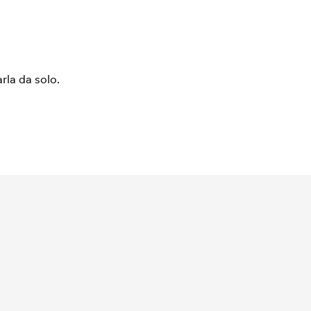
arla da solo.