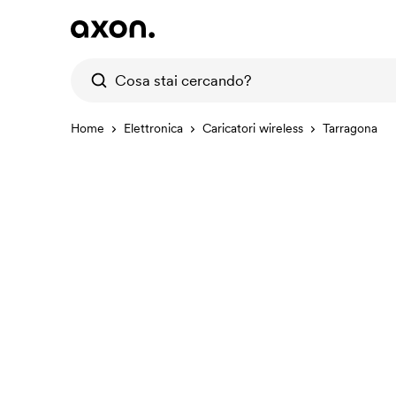
Home
Elettronica
Caricatori wireless
Tarragona