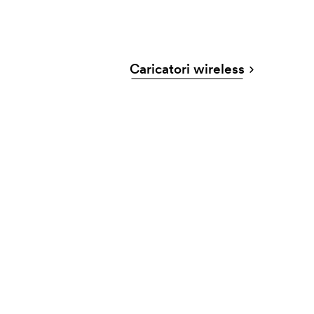
Caricatori wireless