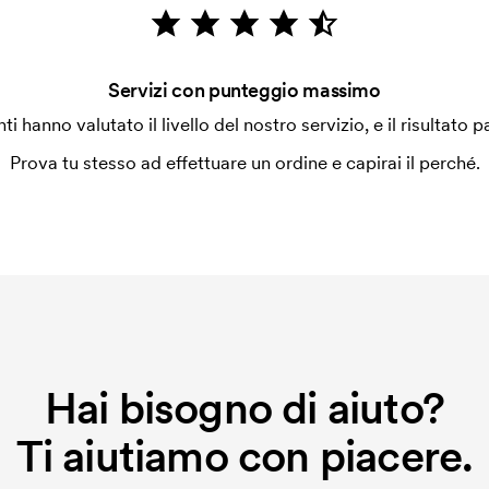
Servizi con punteggio massimo
enti hanno valutato il livello del nostro servizio, e il risultato p
Prova tu stesso ad effettuare un ordine e capirai il perché.
Hai bisogno di aiuto?
Ti aiutiamo con piacere.