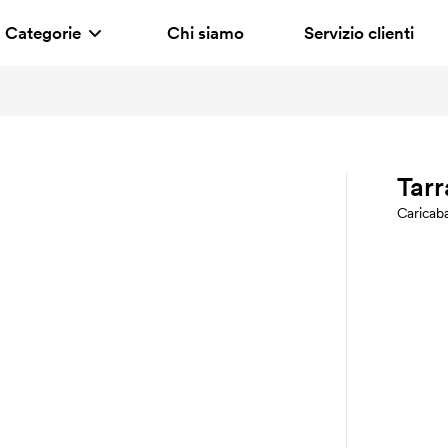
Categorie
Chi siamo
Servizio clienti
Tar
Caricaba