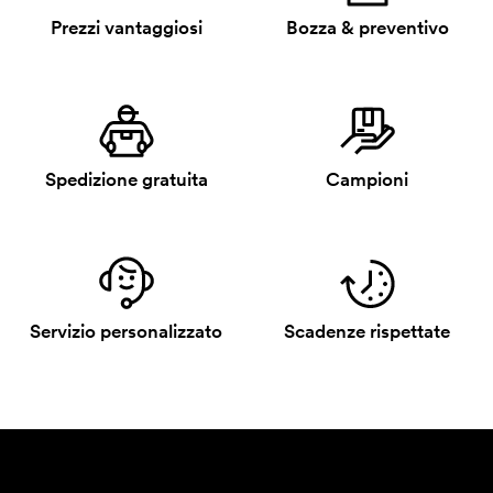
Prezzi vantaggiosi
Bozza & preventivo
Spedizione gratuita
Campioni
Servizio personalizzato
Scadenze rispettate