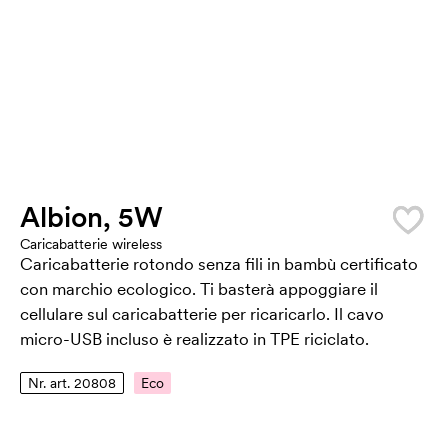
Albion, 5W
Caricabatterie wireless
Caricabatterie rotondo senza fili in bambù certificato
con marchio ecologico. Ti basterà appoggiare il
cellulare sul caricabatterie per ricaricarlo. Il cavo
micro-USB incluso è realizzato in TPE riciclato.
Nr. art. 20808
Eco