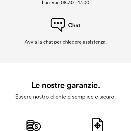
Lun-ven 08.30 - 17.00
Chat
Avvia la chat per chiedere assistenza.
Le nostre garanzie.
Essere nostro cliente è semplice e sicuro.