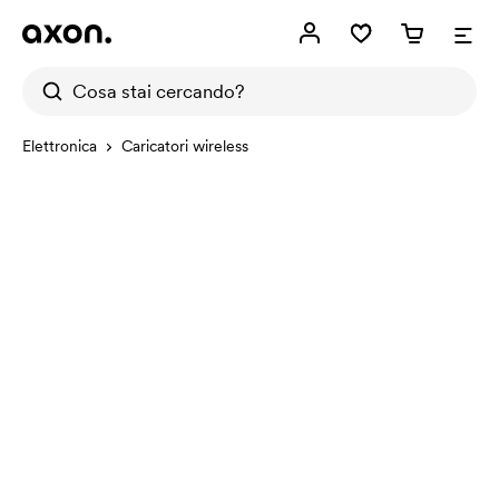
Elettronica
Caricatori wireless