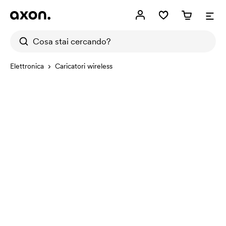
Elettronica
Caricatori wireless