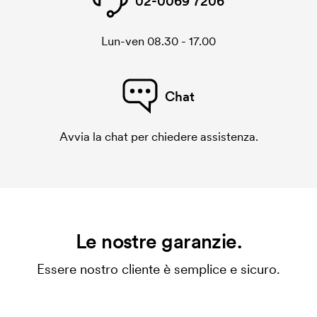
02-0069 7206
Lun-ven 08.30 - 17.00
Chat
Avvia la chat per chiedere assistenza.
Le nostre garanzie.
Essere nostro cliente è semplice e sicuro.