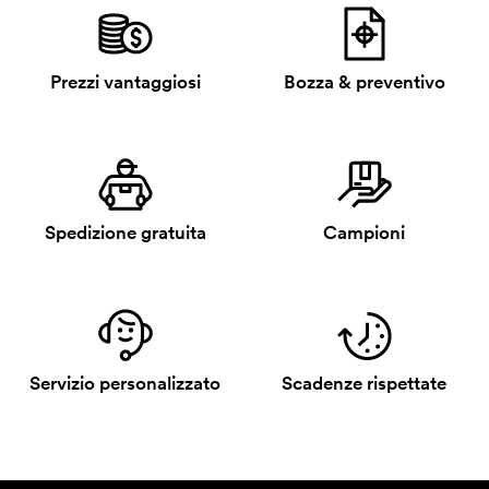
Prezzi vantaggiosi
Bozza & preventivo
Spedizione gratuita
Campioni
Servizio personalizzato
Scadenze rispettate