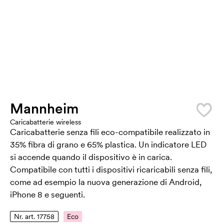
Mannheim
Caricabatterie wireless
Caricabatterie senza fili eco-compatibile realizzato in
35% fibra di grano e 65% plastica. Un indicatore LED
si accende quando il dispositivo è in carica.
Compatibile con tutti i dispositivi ricaricabili senza fili,
come ad esempio la nuova generazione di Android,
iPhone 8 e seguenti.
Nr. art. 17758
Eco