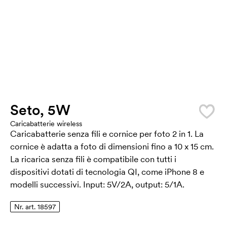
Seto, 5W
Caricabatterie wireless
Caricabatterie senza fili e cornice per foto 2 in 1. La
cornice è adatta a foto di dimensioni fino a 10 x 15 cm.
La ricarica senza fili è compatibile con tutti i
dispositivi dotati di tecnologia QI, come iPhone 8 e
modelli successivi. Input: 5V/2A, output: 5/1A.
Nr. art. 18597