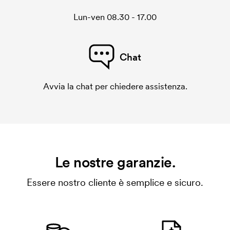
Lun-ven 08.30 - 17.00
Chat
Avvia la chat per chiedere assistenza.
Le nostre garanzie.
Essere nostro cliente è semplice e sicuro.