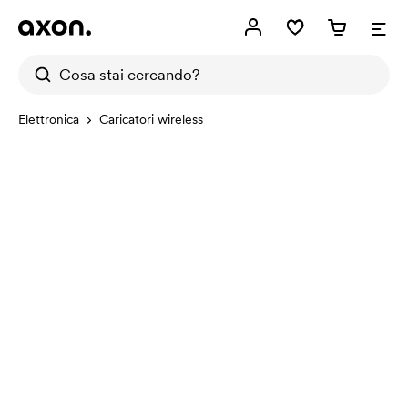
Elettronica
Caricatori wireless