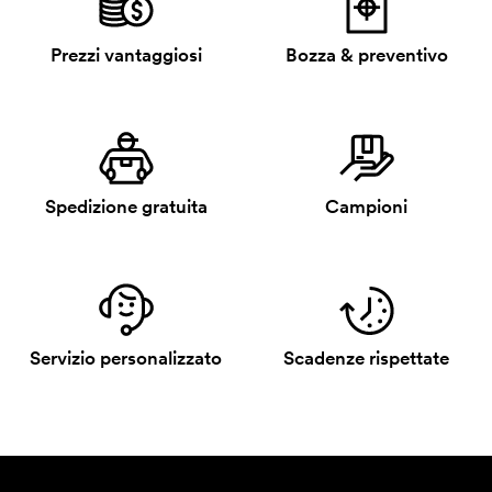
Prezzi vantaggiosi
Bozza & preventivo
Spedizione gratuita
Campioni
Servizio personalizzato
Scadenze rispettate