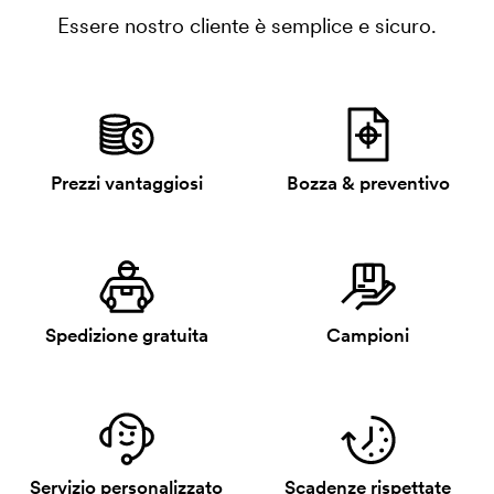
Essere nostro cliente è semplice e sicuro.
Prezzi vantaggiosi
Bozza & preventivo
Spedizione gratuita
Campioni
Servizio personalizzato
Scadenze rispettate