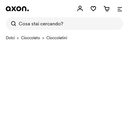
Dolci
Cioccolato
Cioccolatini