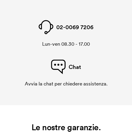
02-0069 7206
Lun-ven 08.30 - 17.00
Chat
Avvia la chat per chiedere assistenza.
Le nostre garanzie.