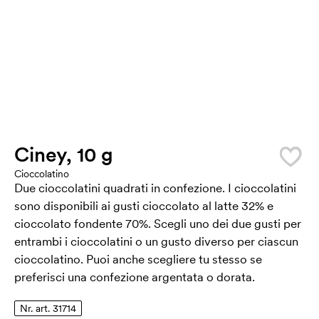
Ciney, 10 g
Cioccolatino
Due cioccolatini quadrati in confezione. I cioccolatini
sono disponibili ai gusti cioccolato al latte 32% e
cioccolato fondente 70%. Scegli uno dei due gusti per
entrambi i cioccolatini o un gusto diverso per ciascun
cioccolatino. Puoi anche scegliere tu stesso se
preferisci una confezione argentata o dorata.
Nr. art. 31714