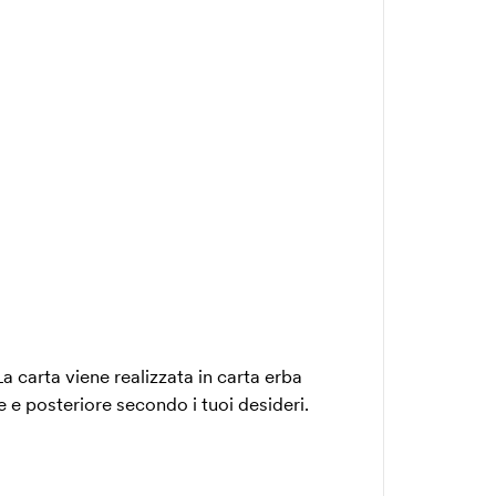
a carta viene realizzata in carta erba
e e posteriore secondo i tuoi desideri.