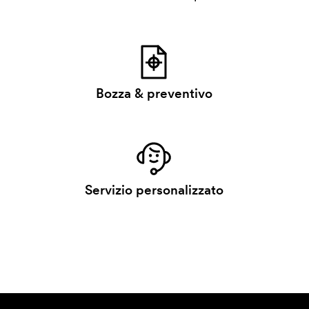
Bozza & preventivo
Servizio personalizzato