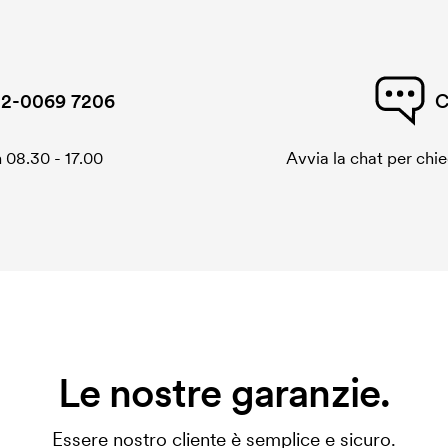
2-0069 7206
C
 08.30 - 17.00
Avvia la chat per chi
Le nostre garanzie.
Essere nostro cliente è semplice e sicuro.