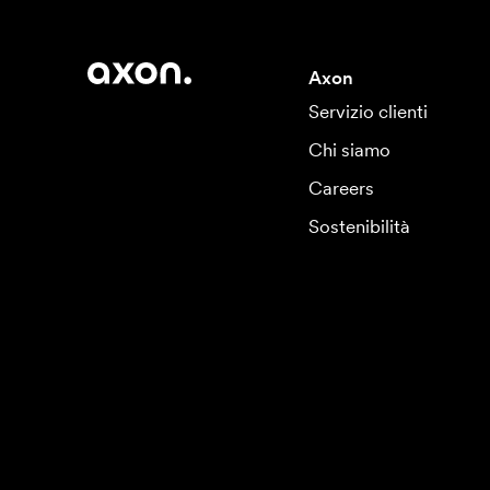
Axon
Servizio clienti
Chi siamo
Careers
Sostenibilità