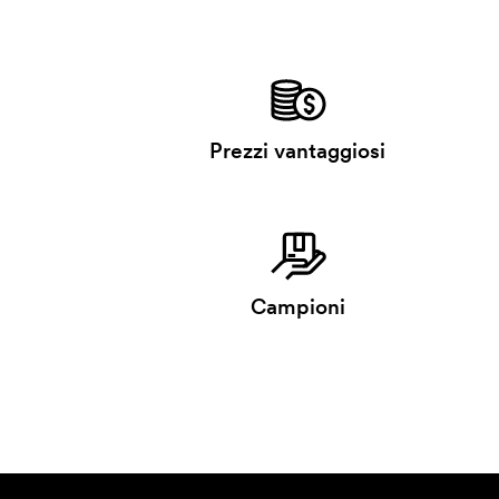
Prezzi vantaggiosi
Campioni