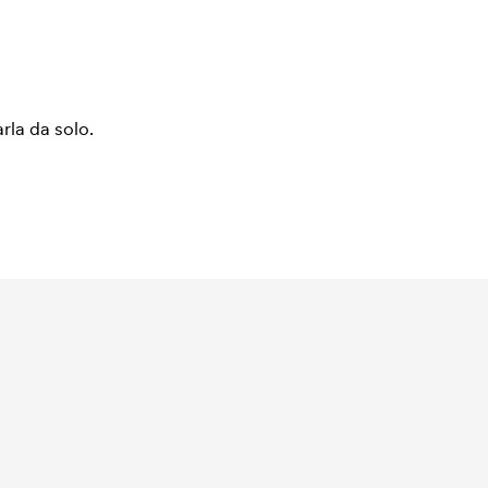
arla da solo.