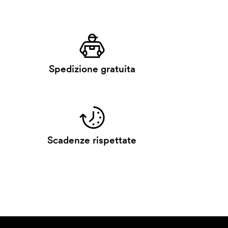
Spedizione gratuita
Scadenze rispettate