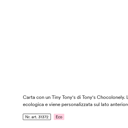
Carta con un Tiny Tony's di Tony's Chocolonely. L
ecologica e viene personalizzata sul lato anterior
Nr. art. 31372
Eco