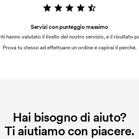
Servizi con punteggio massimo
enti hanno valutato il livello del nostro servizio, e il risultato p
Prova tu stesso ad effettuare un ordine e capirai il perché.
Hai bisogno di aiuto?
Ti aiutiamo con piacere.