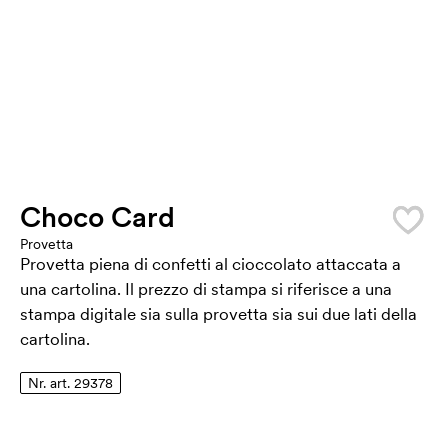
Choco Card
Provetta
Provetta piena di confetti al cioccolato attaccata a
una cartolina. Il prezzo di stampa si riferisce a una
stampa digitale sia sulla provetta sia sui due lati della
cartolina.
Nr. art. 29378