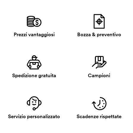
Prezzi vantaggiosi
Bozza & preventivo
Spedizione gratuita
Campioni
Servizio personalizzato
Scadenze rispettate