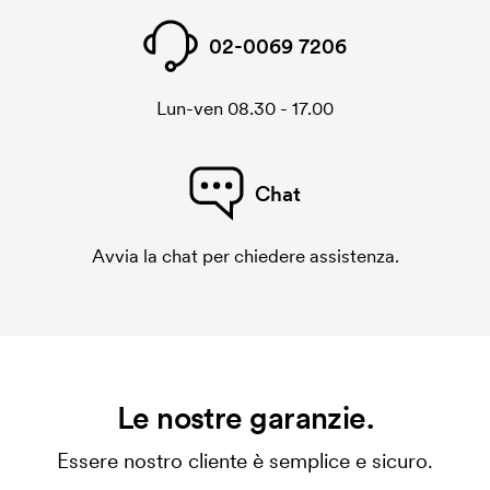
02-0069 7206
Lun-ven 08.30 - 17.00
Chat
Avvia la chat per chiedere assistenza.
Le nostre garanzie.
Essere nostro cliente è semplice e sicuro.