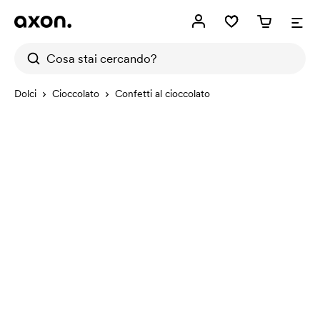
Dolci
Cioccolato
Confetti al cioccolato