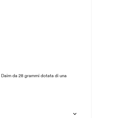
to Daim da 28 grammi dotata di una