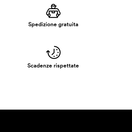
Spedizione gratuita
Scadenze rispettate