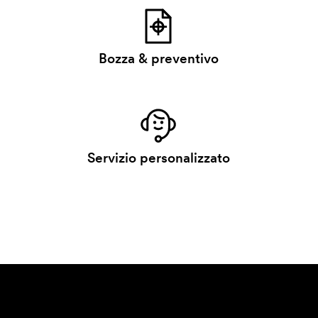
Bozza & preventivo
Servizio personalizzato