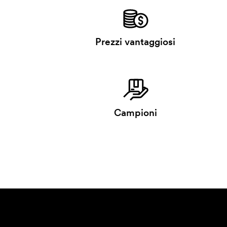
Prezzi vantaggiosi
Campioni