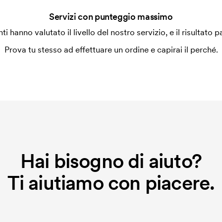
Servizi con punteggio massimo
enti hanno valutato il livello del nostro servizio, e il risultato p
Prova tu stesso ad effettuare un ordine e capirai il perché.
Hai bisogno di aiuto?
Ti aiutiamo con piacere.