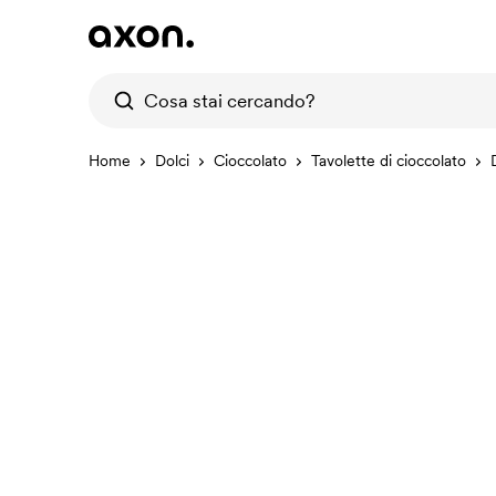
Home
Dolci
Cioccolato
Tavolette di cioccolato