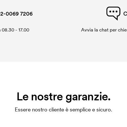
2-0069 7206
C
 08.30 - 17.00
Avvia la chat per chi
Le nostre garanzie.
Essere nostro cliente è semplice e sicuro.