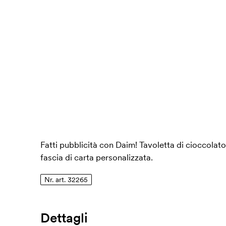
Fatti pubblicità con Daim! Tavoletta di cioccola
fascia di carta personalizzata.
Nr. art. 32265
Dettagli