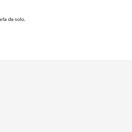
arla da solo.