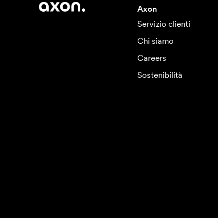
Axon
Servizio clienti
Chi siamo
Careers
Sostenibilità