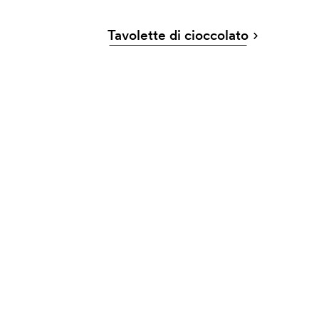
Tavolette di cioccolato