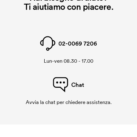
Ti aiutiamo con piacere.
02-0069 7206
Lun-ven 08.30 - 17.00
Chat
Avvia la chat per chiedere assistenza.