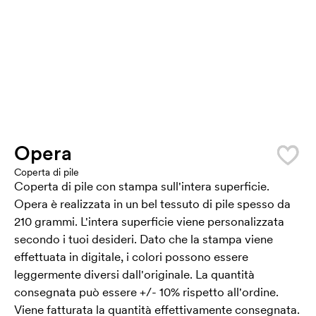
Opera
Coperta di pile
Coperta di pile con stampa sull'intera superficie.
Opera è realizzata in un bel tessuto di pile spesso da
210 grammi. L'intera superficie viene personalizzata
secondo i tuoi desideri. Dato che la stampa viene
effettuata in digitale, i colori possono essere
leggermente diversi dall'originale. La quantità
consegnata può essere +/- 10% rispetto all'ordine.
Viene fatturata la quantità effettivamente consegnata.