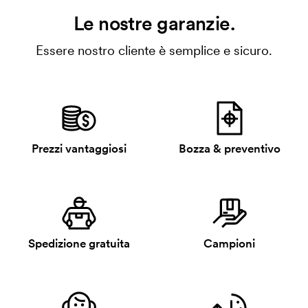
Le nostre garanzie.
Essere nostro cliente è semplice e sicuro.
Prezzi vantaggiosi
Bozza & preventivo
Spedizione gratuita
Campioni