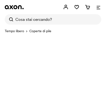
Tempo libero
Coperte di pile